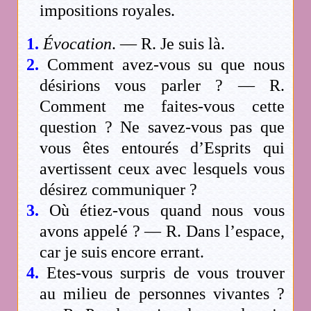
impositions royales.
1.
Évocation
. — R. Je suis là.
2.
Comment avez-vous su que nous
désirions vous parler ? — R.
Comment me faites-vous cette
question ? Ne savez-vous pas que
vous êtes entourés d’Esprits qui
avertissent ceux avec lesquels vous
désirez communiquer ?
3.
Où étiez-vous quand nous vous
avons appelé ? — R. Dans l’espace,
car je suis encore errant.
4.
Etes-vous surpris de vous trouver
au milieu de personnes vivantes ?