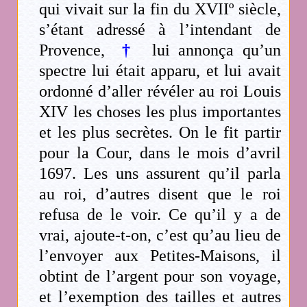
qui vivait sur la fin du XVIIº siècle,
s’étant adressé à l’intendant de
Provence,
†
lui annonça qu’un
spectre lui était apparu, et lui avait
ordonné d’aller révéler au roi Louis
XIV les choses les plus importantes
et les plus secrètes. On le fit partir
pour la Cour, dans le mois d’avril
1697. Les uns assurent qu’il parla
au roi, d’autres disent que le roi
refusa de le voir. Ce qu’il y a de
vrai, ajoute-t-on, c’est qu’au lieu de
l’envoyer aux Petites-Maisons, il
obtint de l’argent pour son voyage,
et l’exemption des tailles et autres