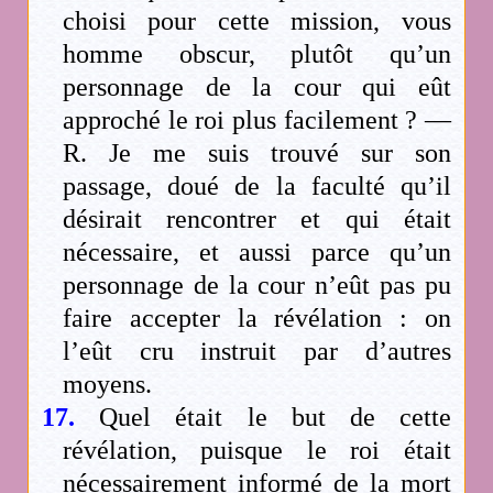
choisi pour cette mission, vous
homme obscur, plutôt qu’un
personnage de la cour qui eût
approché le roi plus facilement ? —
R. Je me suis trouvé sur son
passage, doué de la faculté qu’il
désirait rencontrer et qui était
nécessaire, et aussi parce qu’un
personnage de la cour n’eût pas pu
faire accepter la révélation : on
l’eût cru instruit par d’autres
moyens.
17.
Quel était le but de cette
révélation, puisque le roi était
nécessairement informé de la mort