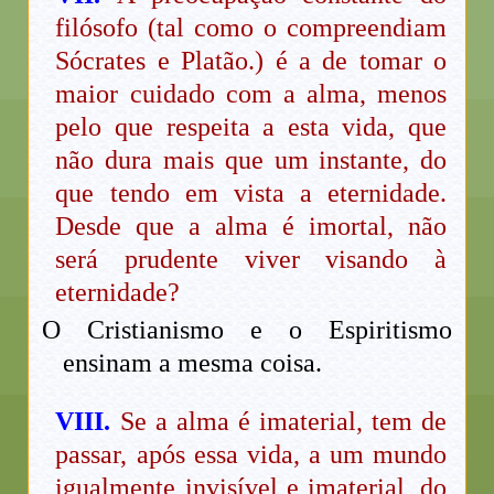
filósofo (tal como o compreendiam
Sócrates e Platão.) é a de tomar o
maior cuidado com a alma, menos
pelo que respeita a esta vida, que
não dura mais que um instante, do
que tendo em vista a eternidade.
Desde que a alma é imortal, não
será prudente viver visando à
eternidade?
O Cristianismo e o Espiritismo
ensinam a mesma coisa.
VIII.
Se a alma é imaterial, tem de
passar, após essa vida, a um mundo
igualmente invisível e imaterial, do