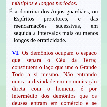
múltiplos e longos períodos
.
É a doutrina dos Anjos guardiães, ou
Espíritos protetores, e das
reencarnações sucessivas, em
seguida a intervalos mais ou menos
longos de erraticidade.
VI.
Os demônios ocupam o espaço
que separa o Céu da Terra;
constituem o laço que une o Grande
Todo a si mesmo. Não entrando
nunca a divindade em comunicação
direta com o homem, é por
intermédio dos demônios que os
deuses entram em comércio e se