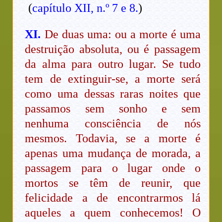
(
capítulo XII, n.º 7 e 8.
)
XI.
De duas uma: ou a morte é uma
destruição absoluta, ou é passagem
da alma para outro lugar. Se tudo
tem de extinguir-se, a morte será
como uma dessas raras noites que
passamos sem sonho e sem
nenhuma consciência de nós
mesmos. Todavia, se a morte é
apenas uma mudança de morada, a
passagem para o lugar onde o
mortos se têm de reunir, que
felicidade a de encontrarmos lá
aqueles a quem conhecemos! O