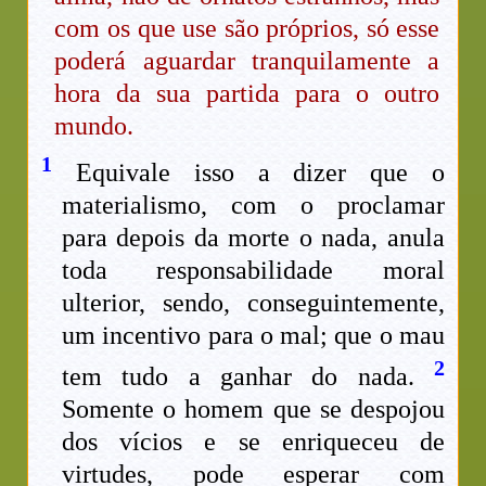
com os que use são próprios, só esse
poderá aguardar tranquilamente a
hora da sua partida para o outro
mundo.
1
Equivale isso a dizer que o
materialismo, com o proclamar
para depois da morte o nada, anula
toda responsabilidade moral
ulterior, sendo, conseguintemente,
um incentivo para o mal; que o mau
2
tem tudo a ganhar do nada.
Somente o homem que se despojou
dos vícios e se enriqueceu de
virtudes, pode esperar com