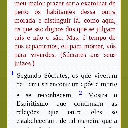
meu maior prazer seria examinar de
perto os habitantes dessa outra
morada e distinguir lá, como aqui,
os que são dignos dos que se julgam
tais e não o são. Mas, é tempo de
nos separarmos, eu para morrer, vós
para viverdes. (Sócrates aos seus
juízes.)
1
Segundo Sócrates, os que viveram
na Terra se encontram após a morte
2
e se reconhecem.
Mostra o
Espiritismo que continuam as
relações que entre eles se
estabeleceram, de tal maneira que a