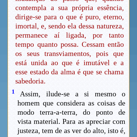
contempla a sua própria essência,
dirige-se para o que é puro, eterno,
imortal, e, sendo ela dessa natureza,
permanece aí ligada, por tanto
tempo quanto possa. Cessam então
os seus transviamentos, pois que
está unida ao que é imutável e a
esse estado da alma é que se chama
sabedoria.
1
Assim, ilude-se a si mesmo o
homem que considera as coisas de
modo terra-a-terra, do ponto de
vista material. Para as apreciar com
justeza, tem de as ver do alto, isto é,