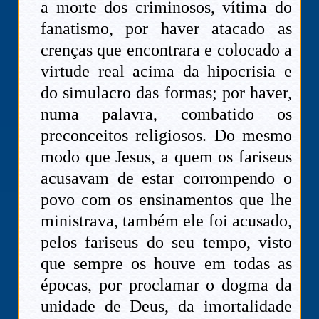
a morte dos criminosos, vítima do
fanatismo, por haver atacado as
crenças que encontrara e colocado a
virtude real acima da hipocrisia e
do simulacro das formas; por haver,
numa palavra, combatido os
preconceitos religiosos. Do mesmo
modo que Jesus, a quem os fariseus
acusavam de estar corrompendo o
povo com os ensinamentos que lhe
ministrava, também ele foi acusado,
pelos fariseus do seu tempo, visto
que sempre os houve em todas as
épocas, por proclamar o dogma da
unidade de Deus, da imortalidade