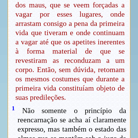
dos maus, que se veem forçadas a
vagar por esses lugares, onde
arrastam consigo a pena da primeira
vida que tiveram e onde continuam
a vagar até que os apetites inerentes
à forma material de que se
revestiram as reconduzam a um
corpo. Então, sem dúvida, retomam
os mesmos costumes que durante a
primeira vida constituíam objeto de
suas predileções.
1
Não somente o princípio da
reencarnação se acha aí claramente
expresso, mas também o estado das