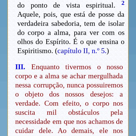
2
do ponto de vista espiritual.
Aquele, pois, que está de posse da
verdadeira sabedoria, tem de isolar
do corpo a alma, para ver com os
olhos do Espírito. É o que ensina o
Espiritismo. (
capítulo II, n.º 5.
)
III.
Enquanto tivermos o nosso
corpo e a alma se achar mergulhada
nessa corrupção, nunca possuiremos
o objeto dos nossos desejos: a
verdade. Com efeito, o corpo nos
suscita mil obstáculos pela
necessidade em que nos achamos de
cuidar dele. Ao demais, ele nos