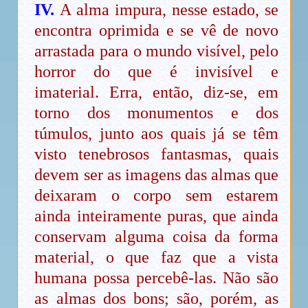
IV.
A alma impura, nesse estado, se
encontra oprimida e se vê de novo
arrastada para o mundo visível, pelo
horror do que é invisível e
imaterial. Erra, então, diz-se, em
torno dos monumentos e dos
túmulos, junto aos quais já se têm
visto tenebrosos fantasmas, quais
devem ser as imagens das almas que
deixaram o corpo sem estarem
ainda inteiramente puras, que ainda
conservam alguma coisa da forma
material, o que faz que a vista
humana possa percebê-las. Não são
as almas dos bons; são, porém, as