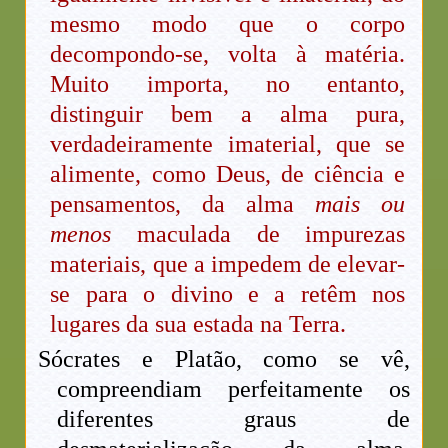
mesmo modo que o corpo
decompondo-se, volta à matéria.
Muito importa, no entanto,
distinguir bem a alma pura,
verdadeiramente imaterial, que se
alimente, como Deus, de ciência e
pensamentos, da alma
mais ou
menos
maculada de impurezas
materiais, que a impedem de elevar-
se para o divino e a retêm nos
lugares da sua estada na Terra.
Sócrates e Platão, como se vê,
compreendiam perfeitamente os
diferentes graus de