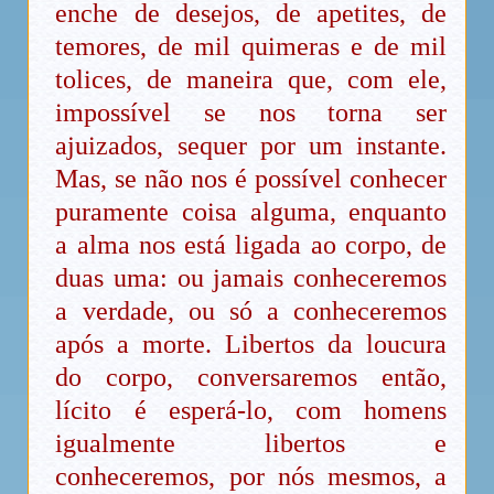
enche de desejos, de apetites, de
temores, de mil quimeras e de mil
tolices, de maneira que, com ele,
impossível se nos torna ser
ajuizados, sequer por um instante.
Mas, se não nos é possível conhecer
puramente coisa alguma, enquanto
a alma nos está ligada ao corpo, de
duas uma: ou jamais conheceremos
a verdade, ou só a conheceremos
após a morte. Libertos da loucura
do corpo, conversaremos então,
lícito é esperá-lo, com homens
igualmente libertos e
conheceremos, por nós mesmos, a