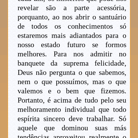
revelar são a parte acessória,
porquanto, ao nos abrir o santuário
de todos os conhecimentos só
estaremos mais adiantados para o
nosso estado futuro se formos
melhores. Para nos admitir no
banquete da suprema felicidade,
Deus não pergunta o que sabemos,
nem o que possuímos, mas o que
valemos e o bem que fizemos.
Portanto, é acima de tudo pelo seu
melhoramento individual que todo
espírita sincero deve trabalhar. Só
aquele que dominou suas más
tendências aproveitou realmente o