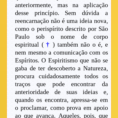
anteriormente, mas na aplicação
desse princípio. Sem dúvida a
reencarnação não é uma ideia nova,
como o perispírito descrito por São
Paulo sob o nome de corpo
espiritual (
†
) também não o é, e
nem mesmo a comunicação com os
Espíritos. O Espiritismo que não se
gaba de ter descoberto a Natureza,
procura cuidadosamente todos os
traços que pode encontrar da
anterioridade de suas ideias e,
quando os encontra, apressa-se em
o proclamar, como prova em apoio
ao que avança. Aqueles, pois, que