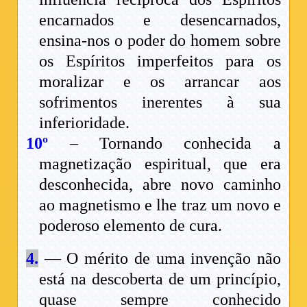
encarnados e desencarnados,
ensina-nos o poder do homem sobre
os Espíritos imperfeitos para os
moralizar e os arrancar aos
sofrimentos inerentes à sua
inferioridade.
10º
– Tornando conhecida a
magnetização espiritual, que era
desconhecida, abre novo caminho
ao magnetismo e lhe traz um novo e
poderoso elemento de cura.
4.
— O mérito de uma invenção não
está na descoberta de um princípio,
quase sempre conhecido