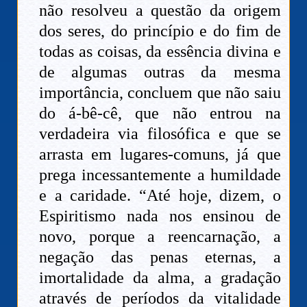
não resolveu a questão da origem
dos seres, do princípio e do fim de
todas as coisas, da essência divina e
de algumas outras da mesma
importância, concluem que não saiu
do á-bê-cê, que não entrou na
verdadeira via filosófica e que se
arrasta em lugares-comuns, já que
prega incessantemente a humildade
e a caridade. “Até hoje, dizem, o
Espiritismo nada nos ensinou de
novo, porque a reencarnação, a
negação das penas eternas, a
imortalidade da alma, a gradação
através de períodos da vitalidade