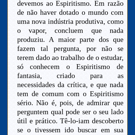
devemos ao Espiritismo. Em razão
de não haver dotado o mundo com
uma nova indústria produtiva, como
o vapor, concluem que nada
produziu. A maior parte dos que
fazem tal pergunta, por não se
terem dado ao trabalho de o estudar,
só conhecem o Espiritismo de
fantasia, criado para as
necessidades da crítica, e que nada
tem de comum com o Espiritismo
sério. Não é, pois, de admirar que
perguntem qual pode ser o seu lado
útil e prático. Tê-lo-iam descoberto
se o tivessem ido buscar em sua