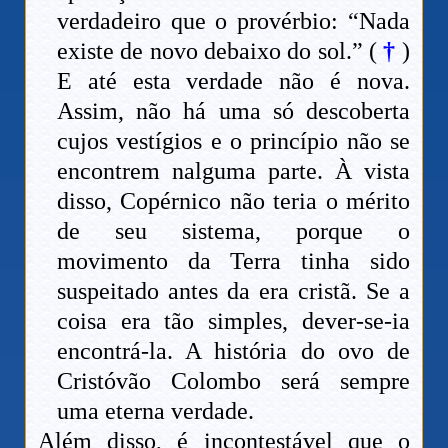
verdadeiro que o provérbio: “Nada
existe de novo debaixo do sol.” (
†
)
E até esta verdade não é nova.
Assim, não há uma só descoberta
cujos vestígios e o princípio não se
encontrem nalguma parte. À vista
disso, Copérnico não teria o mérito
de seu sistema, porque o
movimento da Terra tinha sido
suspeitado antes da era cristã. Se a
coisa era tão simples, dever-se-ia
encontrá-la. A história do ovo de
Cristóvão Colombo será sempre
uma eterna verdade.
Além disso, é incontestável que o