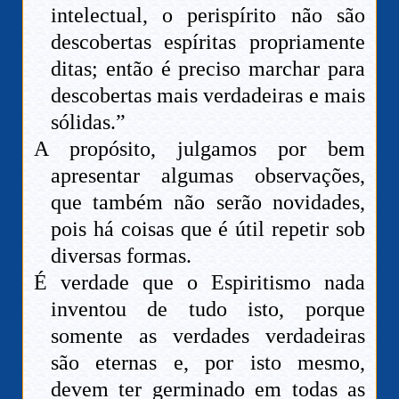
intelectual, o perispírito não são
descobertas espíritas propriamente
ditas; então é preciso marchar para
descobertas mais verdadeiras e mais
sólidas.”
A propósito, julgamos por bem
apresentar algumas observações,
que também não serão novidades,
pois há coisas que é útil repetir sob
diversas formas.
É verdade que o Espiritismo nada
inventou de tudo isto, porque
somente as verdades verdadeiras
são eternas e, por isto mesmo,
devem ter germinado em todas as