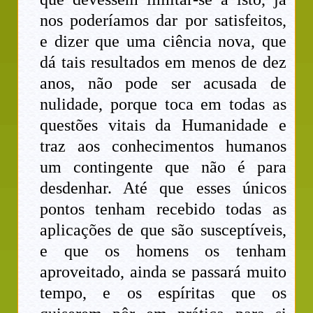
nos poderíamos dar por satisfeitos,
e dizer que uma ciência nova, que
dá tais resultados em menos de dez
anos, não pode ser acusada de
nulidade, porque toca em todas as
questões vitais da Humanidade e
traz aos conhecimentos humanos
um contingente que não é para
desdenhar. Até que esses únicos
pontos tenham recebido todas as
aplicações de que são susceptíveis,
e que os homens os tenham
aproveitado, ainda se passará muito
tempo, e os espíritas que os