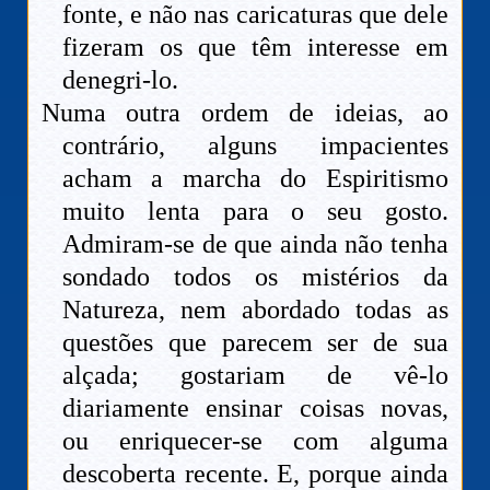
fonte, e não nas caricaturas que dele
fizeram os que têm interesse em
denegri-lo.
Numa outra ordem de ideias, ao
contrário, alguns impacientes
acham a marcha do Espiritismo
muito lenta para o seu gosto.
Admiram-se de que ainda não tenha
sondado todos os mistérios da
Natureza, nem abordado todas as
questões que parecem ser de sua
alçada; gostariam de vê-lo
diariamente ensinar coisas novas,
ou enriquecer-se com alguma
descoberta recente. E, porque ainda