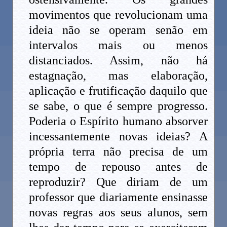
movimentos que revolucionam uma
ideia não se operam senão em
intervalos mais ou menos
distanciados. Assim, não há
estagnação, mas elaboração,
aplicação e frutificação daquilo que
se sabe, o que é sempre progresso.
Poderia o Espírito humano absorver
incessantemente novas ideias? A
própria terra não precisa de um
tempo de repouso antes de
reproduzir? Que diriam de um
professor que diariamente ensinasse
novas regras aos seus alunos, sem