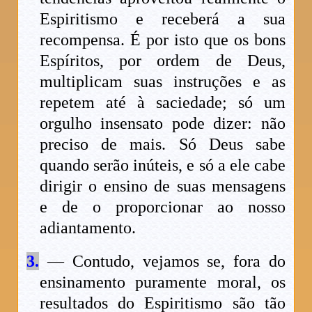
Espiritismo e receberá a sua
recompensa. É por isto que os bons
Espíritos, por ordem de Deus,
multiplicam suas instruções e as
repetem até à saciedade; só um
orgulho insensato pode dizer: não
preciso de mais. Só Deus sabe
quando serão inúteis, e só a ele cabe
dirigir o ensino de suas mensagens
e de o proporcionar ao nosso
adiantamento.
3.
— Contudo, vejamos se, fora do
ensinamento puramente moral, os
resultados do Espiritismo são tão