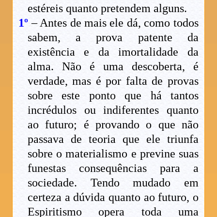
estéreis quanto pretendem alguns.
1º
– Antes de mais ele dá, como todos
sabem, a prova patente da
existência e da imortalidade da
alma. Não é uma descoberta, é
verdade, mas é por falta de provas
sobre este ponto que há tantos
incrédulos ou indiferentes quanto
ao futuro; é provando o que não
passava de teoria que ele triunfa
sobre o materialismo e previne suas
funestas consequências para a
sociedade. Tendo mudado em
certeza a dúvida quanto ao futuro, o
Espiritismo opera toda uma