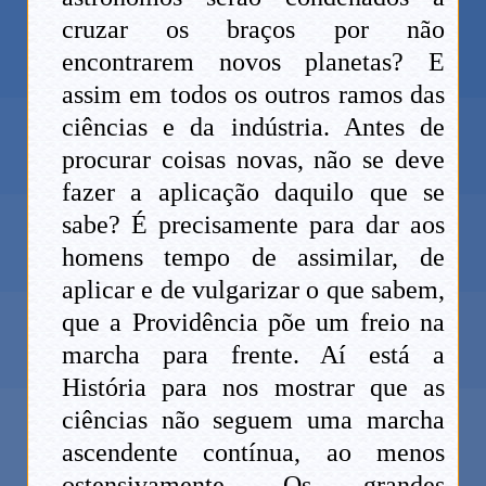
cruzar os braços por não
encontrarem novos planetas? E
assim em todos os outros ramos das
ciências e da indústria. Antes de
procurar coisas novas, não se deve
fazer a aplicação daquilo que se
sabe? É precisamente para dar aos
homens tempo de assimilar, de
aplicar e de vulgarizar o que sabem,
que a Providência põe um freio na
marcha para frente. Aí está a
História para nos mostrar que as
ciências não seguem uma marcha
ascendente contínua, ao menos
ostensivamente. Os grandes