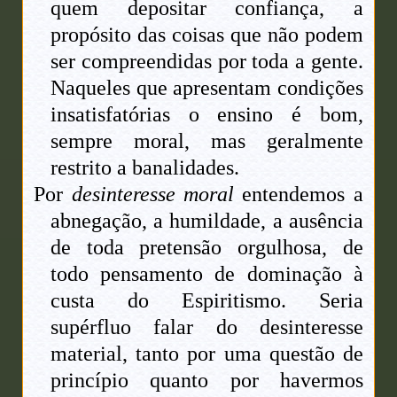
quem depositar confiança, a
propósito das coisas que não podem
ser compreendidas por toda a gente.
Naqueles que apresentam condições
insatisfatórias o ensino é bom,
sempre moral, mas geralmente
restrito a banalidades.
Por
desinteresse moral
entendemos a
abnegação, a humildade, a ausência
de toda pretensão orgulhosa, de
todo pensamento de dominação à
custa do Espiritismo. Seria
supérfluo falar do desinteresse
material, tanto por uma questão de
princípio quanto por havermos