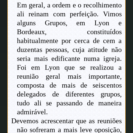
Em geral, a ordem e o recolhimento
ali reinam com perfeição. Vimos
alguns Grupos, em Lyon e
Bordeaux, constituídos
habitualmente por cerca de cem a
duzentas pessoas, cuja atitude não
seria mais edificante numa igreja.
Foi em Lyon que se realizou a
reunião geral mais importante,
composta de mais de seiscentos
delegados de diferentes grupos,
tudo ali se passando de maneira
admirável.
Devemos acrescentar que as reuniões
não sofreram a mais leve oposição,