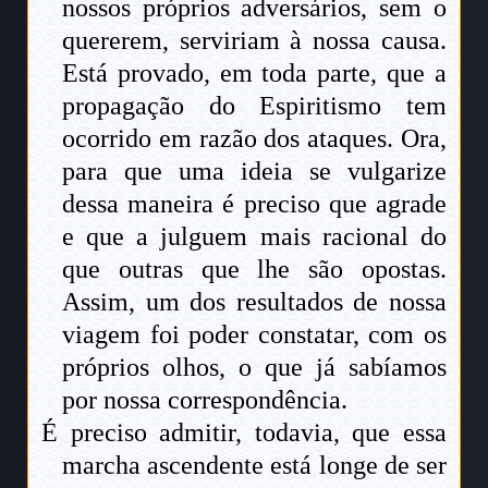
nossos próprios adversários, sem o
quererem, serviriam à nossa causa.
Está provado, em toda parte, que a
propagação do Espiritismo tem
ocorrido em razão dos ataques. Ora,
para que uma ideia se vulgarize
dessa maneira é preciso que agrade
e que a julguem mais racional do
que outras que lhe são opostas.
Assim, um dos resultados de nossa
viagem foi poder constatar, com os
próprios olhos, o que já sabíamos
por nossa correspondência.
É preciso admitir, todavia, que essa
marcha ascendente está longe de ser