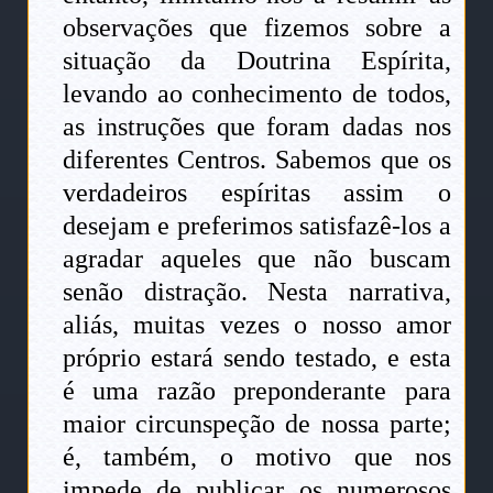
observações que fizemos sobre a
situação da Doutrina Espírita,
levando ao conhecimento de todos,
as instruções que foram dadas nos
diferentes Centros. Sabemos que os
verdadeiros espíritas assim o
desejam e preferimos satisfazê-los a
agradar aqueles que não buscam
senão distração. Nesta narrativa,
aliás, muitas vezes o nosso amor
próprio estará sendo testado, e esta
é uma razão preponderante para
maior circunspeção de nossa parte;
é, também, o motivo que nos
impede de publicar os numerosos