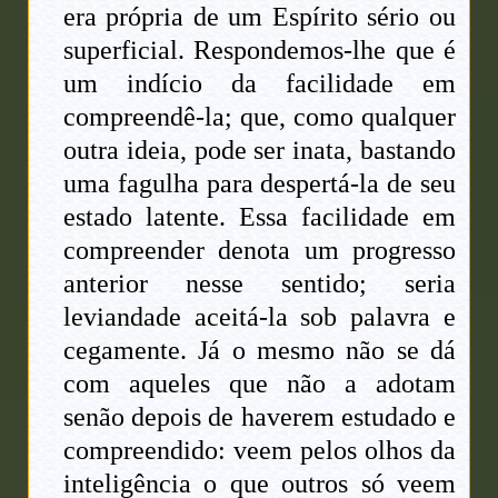
era própria de um Espírito sério ou
superficial. Respondemos-lhe que é
um indício da facilidade em
compreendê-la; que, como qualquer
outra ideia, pode ser inata, bastando
uma fagulha para despertá-la de seu
estado latente. Essa facilidade em
compreender denota um progresso
anterior nesse sentido; seria
leviandade aceitá-la sob palavra e
cegamente. Já o mesmo não se dá
com aqueles que não a adotam
senão depois de haverem estudado e
compreendido: veem pelos olhos da
inteligência o que outros só veem