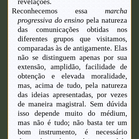
revelações.
Reconhecemos essa
marcha
progressiva do ensino
pela natureza
das comunicações obtidas nos
diferentes grupos que visitamos,
comparadas às de antigamente. Elas
não se distinguem apenas por sua
extensão, amplidão, facilidade de
obtenção e elevada moralidade,
mas, acima de tudo, pela natureza
das ideias apresentadas, por vezes
de maneira magistral. Sem dúvida
isso depende muito do médium,
mas não é tudo; não basta ter um
bom instrumento, é necessário