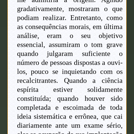
gradativamente, mostraram o que
podiam realizar. Entretanto, como
as consequências morais, em última
análise, eram o seu objetivo
essencial, assumiram o tom grave
quando julgaram suficiente o
número de pessoas dispostas a ouvi-
los, pouco se inquietando com os
recalcitrantes. Quando a ciência
espírita estiver solidamente
constituída; quando houver sido
completada e escoimada de toda
ideia sistemática e errônea, que cai
diariamente ante um exame sério,