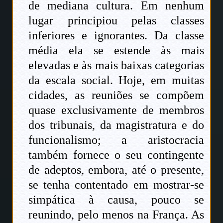
de mediana cultura. Em nenhum
lugar principiou pelas classes
inferiores e ignorantes. Da classe
média ela se estende às mais
elevadas e às mais baixas categorias
da escala social. Hoje, em muitas
cidades, as reuniões se compõem
quase exclusivamente de membros
dos tribunais, da magistratura e do
funcionalismo; a aristocracia
também fornece o seu contingente
de adeptos, embora, até o presente,
se tenha contentado em mostrar-se
simpática à causa, pouco se
reunindo, pelo menos na França. As