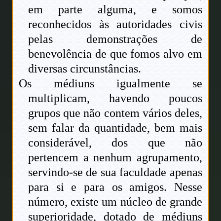
em parte alguma, e somos
reconhecidos às autoridades civis
pelas demonstrações de
benevolência de que fomos alvo em
diversas circunstâncias.
Os médiuns igualmente se
multiplicam, havendo poucos
grupos que não contem vários deles,
sem falar da quantidade, bem mais
considerável, dos que não
pertencem a nenhum agrupamento,
servindo-se de sua faculdade apenas
para si e para os amigos. Nesse
número, existe um núcleo de grande
superioridade, dotado de médiuns