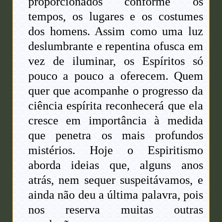
proporcionados conforme os
tempos, os lugares e os costumes
dos homens. Assim como uma luz
deslumbrante e repentina ofusca em
vez de iluminar, os Espíritos só
pouco a pouco a oferecem. Quem
quer que acompanhe o progresso da
ciência espírita reconhecerá que ela
cresce em importância à medida
que penetra os mais profundos
mistérios. Hoje o Espiritismo
aborda ideias que, alguns anos
atrás, nem sequer suspeitávamos, e
ainda não deu a última palavra, pois
nos reserva muitas outras