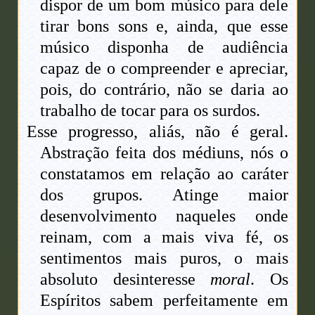
dispor de um bom músico para dele
tirar bons sons e, ainda, que esse
músico disponha de audiência
capaz de o compreender e apreciar,
pois, do contrário, não se daria ao
trabalho de tocar para os surdos.
Esse progresso, aliás, não é geral.
Abstração feita dos médiuns, nós o
constatamos em relação ao caráter
dos grupos. Atinge maior
desenvolvimento naqueles onde
reinam, com a mais viva fé, os
sentimentos mais puros, o mais
absoluto desinteresse
moral
. Os
Espíritos sabem perfeitamente em