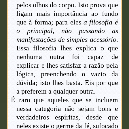
pelos olhos do corpo. Isto prova que
ligam mais importância ao fundo
que à forma; para eles
a filosofia é
o principal, não passando as
manifestações de simples acessório
.
Essa filosofia lhes explica o que
nenhuma outra foi capaz de
explicar e lhes satisfaz a razão pela
lógica, preenchendo o vazio da
dúvida; isto lhes basta. Eis por que
a preferem a qualquer outra.
É raro que aqueles que se incluem
nessa categoria não sejam bons e
verdadeiros espíritas, desde que
neles existe o germe da fé, sufocado