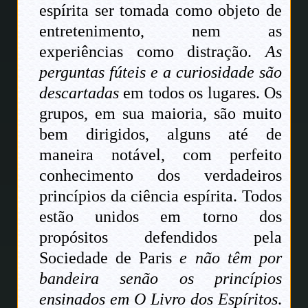
espírita ser tomada como objeto de
entretenimento, nem as
experiências como distração.
As
perguntas fúteis e a curiosidade são
descartadas
em todos os lugares. Os
grupos, em sua maioria, são muito
bem dirigidos, alguns até de
maneira notável, com perfeito
conhecimento dos verdadeiros
princípios da ciência espírita. Todos
estão unidos em torno dos
propósitos defendidos pela
Sociedade de Paris
e não têm por
bandeira senão os princípios
ensinados em O Livro dos Espíritos
.