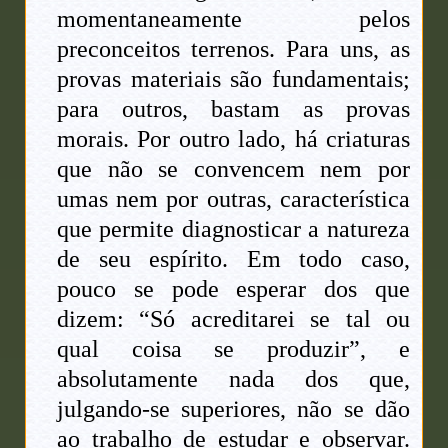
momentaneamente pelos
preconceitos terrenos. Para uns, as
provas materiais são fundamentais;
para outros, bastam as provas
morais. Por outro lado, há criaturas
que não se convencem nem por
umas nem por outras, característica
que permite diagnosticar a natureza
de seu espírito. Em todo caso,
pouco se pode esperar dos que
dizem: “Só acreditarei se tal ou
qual coisa se produzir”, e
absolutamente nada dos que,
julgando-se superiores, não se dão
ao trabalho de estudar e observar.