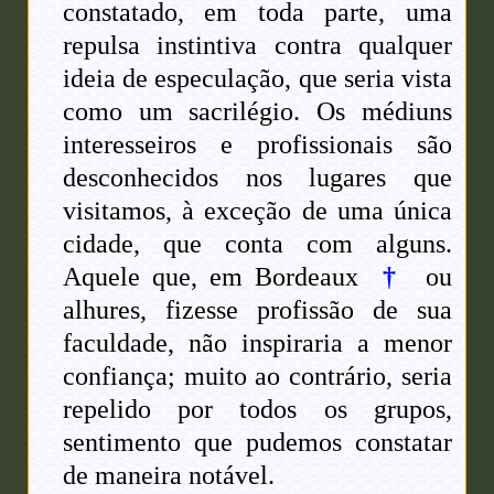
constatado, em toda parte, uma
repulsa instintiva contra qualquer
ideia de especulação, que seria vista
como um sacrilégio. Os médiuns
interesseiros e profissionais são
desconhecidos nos lugares que
visitamos, à exceção de uma única
cidade, que conta com alguns.
Aquele que, em Bordeaux
†
ou
alhures, fizesse profissão de sua
faculdade, não inspiraria a menor
confiança; muito ao contrário, seria
repelido por todos os grupos,
sentimento que pudemos constatar
de maneira notável.