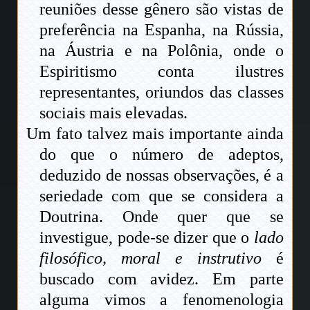
reuniões desse gênero são vistas de
preferência na Espanha, na Rússia,
na Áustria e na Polônia, onde o
Espiritismo conta ilustres
representantes, oriundos das classes
sociais mais elevadas.
Um fato talvez mais importante ainda
do que o número de adeptos,
deduzido de nossas observações, é a
seriedade com que se considera a
Doutrina. Onde quer que se
investigue, pode-se dizer que o
lado
filosófico, moral e instrutivo
é
buscado com avidez. Em parte
alguma vimos a fenomenologia