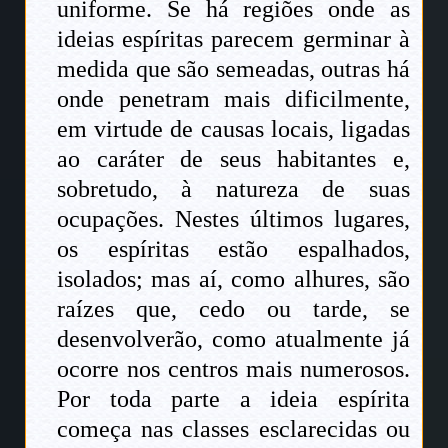
uniforme. Se há regiões onde as
ideias espíritas parecem germinar à
medida que são semeadas, outras há
onde penetram mais dificilmente,
em virtude de causas locais, ligadas
ao caráter de seus habitantes e,
sobretudo, à natureza de suas
ocupações. Nestes últimos lugares,
os espíritas estão espalhados,
isolados; mas aí, como alhures, são
raízes que, cedo ou tarde, se
desenvolverão, como atualmente já
ocorre nos centros mais numerosos.
Por toda parte a ideia espírita
começa nas classes esclarecidas ou