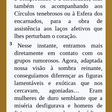
também os acompanhando aos
Círculos tenebrosos ou à Esfera dos
encarnados, para a obra de
assistência aos laços afetivos que
lhes perturbam o coração.
3
Nesse instante, entramos mais
diretamente em contato com os
grupos rumorosos. Agora, adaptada
nossa visão à sombra reinante,
conseguíamos diferençar as figuras
lamentáveis e exóticas que nos
cercavam, agoniadas… Eram
mulheres de duro semblante que a
miséria desfigurava e homens de