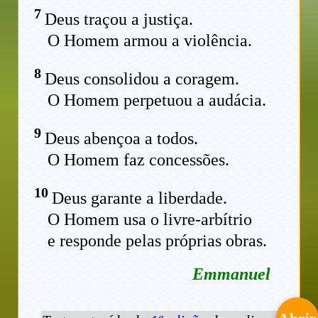
7
Deus traçou a justiça.
O Homem armou a violência.
8
Deus consolidou a coragem.
O Homem perpetuou a audácia.
9
Deus abençoa a todos.
O Homem faz concessões.
10
Deus garante a liberdade.
O Homem usa o livre-arbítrio
e responde pelas próprias obras.
Emmanuel