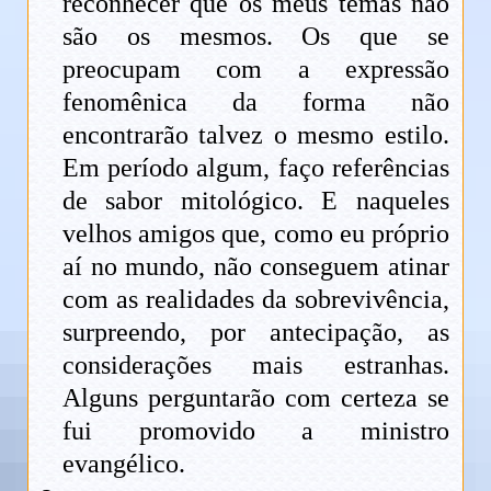
reconhecer que os meus temas não
são os mesmos. Os que se
preocupam com a expressão
fenomênica da forma não
encontrarão talvez o mesmo estilo.
Em período algum, faço referências
de sabor mitológico. E naqueles
velhos amigos que, como eu próprio
aí no mundo, não conseguem atinar
com as realidades da sobrevivência,
surpreendo, por antecipação, as
considerações mais estranhas.
Alguns perguntarão com certeza se
fui promovido a ministro
evangélico.