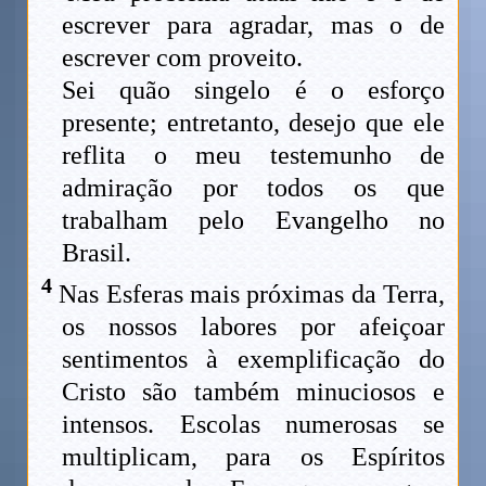
escrever para agradar, mas o de
escrever com proveito.
Sei quão singelo é o esforço
presente; entretanto, desejo que ele
reflita o meu testemunho de
admiração por todos os que
trabalham pelo Evangelho no
Brasil.
4
Nas Esferas mais próximas da Terra,
os nossos labores por afeiçoar
sentimentos à exemplificação do
Cristo são também minuciosos e
intensos. Escolas numerosas se
multiplicam, para os Espíritos