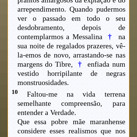
arrependimento. Quando pudermos
ver o passado em todo o seu
desdobramento, depois de
contemplarmos a Messalina
†
na
sua noite de regalados prazeres, vê-
la-emos de novo, arrastando-se nas
margens do Tibre,
†
enfiada num
vestido horripilante de negras
monstruosidades.
10
Faltou-me na vida terrena
semelhante compreensão, para
entender a Verdade.
Que essa pobre mãe maranhense
considere esses realismos que nos