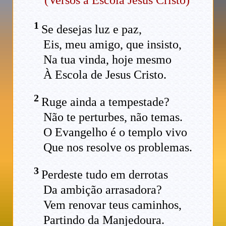
1
Se desejas luz e paz,
Eis, meu amigo, que insisto,
Na tua vinda, hoje mesmo
À Escola de Jesus Cristo.
2
Ruge ainda a tempestade?
Não te perturbes, não temas.
O Evangelho é o templo vivo
Que nos resolve os problemas.
3
Perdeste tudo em derrotas
Da ambição arrasadora?
Vem renovar teus caminhos,
Partindo da Manjedoura.