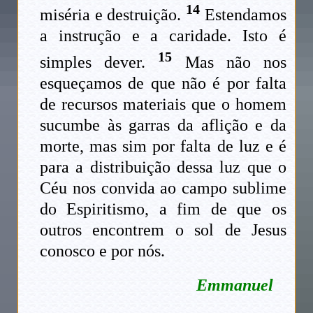
14
miséria e destruição.
Estendamos
a instrução e a caridade. Isto é
15
simples dever.
Mas não nos
esqueçamos de que não é por falta
de recursos materiais que o homem
sucumbe às garras da aflição e da
morte, mas sim por falta de luz e é
para a distribuição dessa luz que o
Céu nos convida ao campo sublime
do Espiritismo, a fim de que os
outros encontrem o sol de Jesus
conosco e por nós.
Emmanuel