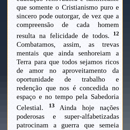
que somente o Cristianismo puro e
sincero pode outorgar, de vez que a
compreensão de cada homem
12
resulta na felicidade de todos.
Combatamos, assim, as trevas
mentais que ainda senhoreiam a
Terra para que todos sejamos ricos
de amor no aproveitamento da
oportunidade de trabalho e
redenção que nos é concedida no
espaço e no tempo pela Sabedoria
13
Celestial.
Ainda hoje nações
poderosas e super-alfabetizadas
patrocinam a guerra que semeia