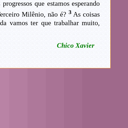
s progressos que estamos esperando
3
erceiro Milênio, não é?
As coisas
da vamos ter que trabalhar muito,
Chico Xavier