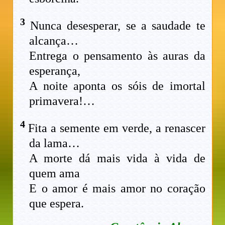
3
Nunca desesperar, se a saudade te
alcança…
Entrega o pensamento às auras da
esperança,
A noite aponta os sóis de imortal
primavera!…
4
Fita a semente em verde, a renascer
da lama…
A morte dá mais vida à vida de
quem ama
E o amor é mais amor no coração
que espera.