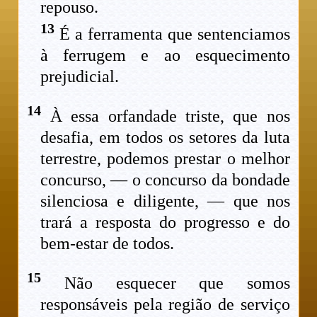
repouso.
13
É a ferramenta que sentenciamos
à ferrugem e ao esquecimento
prejudicial.
14
À essa orfandade triste, que nos
desafia, em todos os setores da luta
terrestre, podemos prestar o melhor
concurso, — o concurso da bondade
silenciosa e diligente, — que nos
trará a resposta do progresso e do
bem-estar de todos.
15
Não esquecer que somos
responsáveis pela região de serviço