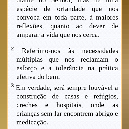
espécie de orfandade que nos
convoca em toda parte, à maiores
reflexões, quanto ao dever de
amparar a vida que nos cerca.
2
Referimo-nos às necessidades
múltiplas que nos reclamam o
esforço e a tolerância na prática
efetiva do bem.
3
Em verdade, será sempre louvável a
construção de casas e refúgios,
creches e hospitais, onde as
crianças sem lar encontrem abrigo e
medicação.