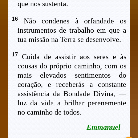
que nos sustenta.
16
Não condenes à orfandade os
instrumentos de trabalho em que a
tua missão na Terra se desenvolve.
17
Cuida de assistir aos seres e às
cousas do próprio caminho, com os
mais elevados sentimentos do
coração, e receberás a constante
assistência da Bondade Divina, —
luz da vida a brilhar perenemente
no caminho de todos.
Emmanuel