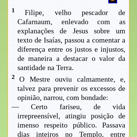
1
Filipe, velho pescador de
Cafarnaum, enlevado com as
explanações de Jesus sobre um
texto de Isaías, passou a comentar a
diferença entre os justos e injustos,
de maneira a destacar o valor da
santidade na Terra.
2
O Mestre ouviu calmamente, e,
talvez para prevenir os excessos de
opinião, narrou, com bondade:
— Certo fariseu, de vida
irrepreensível, atingiu posição de
imenso respeito público. Passava
dias inteiros no Templo, entre