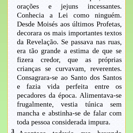
orações e jejuns incessantes.
Conhecia a Lei como ninguém.
Desde Moisés aos últimos Profetas,
decorara os mais importantes textos
da Revelação. Se passava nas ruas,
era tão grande a estima de que se
fizera credor, que as próprias
crianças se curvavam, reverentes.
Consagrara-se ao Santo dos Santos
e fazia vida perfeita entre os
pecadores da época. Alimentava-se
frugalmente, vestia túnica sem
mancha e abstinha-se de falar com
toda pessoa considerada impura.
3