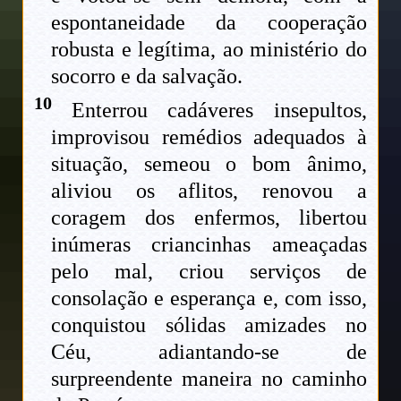
espontaneidade da cooperação
robusta e legítima, ao ministério do
socorro e da salvação.
10
Enterrou cadáveres insepultos,
improvisou remédios adequados à
situação, semeou o bom ânimo,
aliviou os aflitos, renovou a
coragem dos enfermos, libertou
inúmeras criancinhas ameaçadas
pelo mal, criou serviços de
consolação e esperança e, com isso,
conquistou sólidas amizades no
Céu, adiantando-se de
surpreendente maneira no caminho