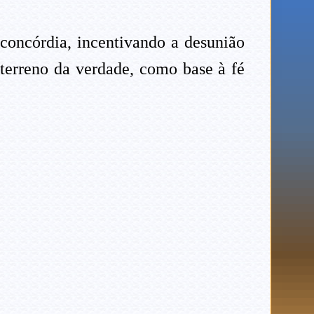
concórdia, incentivando a desunião
 terreno da verdade, como base à fé