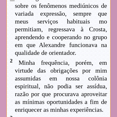
sobre os fenômenos mediúnicos de
variada expressão, sempre que
meus serviços habituais mo
permitiam, regressava à Crosta,
aprendendo e cooperando no grupo
em que Alexandre funcionava na
qualidade de orientador.
2
Minha frequência, porém, em
virtude das obrigações por mim
assumidas em nossa colônia
espiritual, não podia ser assídua,
razão por que procurava aproveitar
as mínimas oportunidades a fim de
enriquecer as minhas experiências.