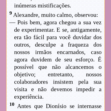
inúmeras mistificações.
9
Alexandre, muito calmo, observou:
— Pois bem, agora chegou a sua vez
de experimentar. E se, antigamente,
era tão fácil para você duvidar dos
outros, desculpe a fraqueza dos
nossos irmãos encarnados, caso
agora duvidem de seu esforço. É
possível que não alcancemos o
objetivo; entretanto, nossos
colaboradores insistem pela sua
visita e não devemos impedir a
experiência.
10
Antes que Dionísio se internasse