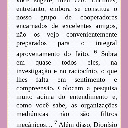
entretanto, embora se constitua o
nosso grupo de cooperadores
encarnados de excelentes amigos,
não os vejo convenientemente
preparados para o integral
6
aproveitamento do feito.
Sobra
em quase todos eles, na
investigação e no raciocínio, o que
lhes falta em sentimento e
compreensão. Colocam a pesquisa
muito acima do entendimento e,
como você sabe, as organizações
mediúnicas não são filtros
7
mecânicos…
Além disso, Dionísio