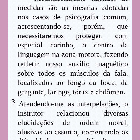
medidas são as mesmas adotadas
nos casos de psicografia comum,
acrescentando-se, porém, que
necessitaremos proteger, com
especial carinho, o centro da
linguagem na zona motora, fazendo
refletir nosso auxílio magnético
sobre todos os músculos da fala,
localizados ao longo da boca, da
garganta, laringe, tórax e abdômen.
3
Atendendo-me as interpelações, o
instrutor relacionou diversas
elucidações de ordem moral,
alusivas ao assunto, comentando as