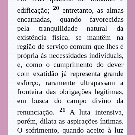
20
edificação;
entretanto, as almas
encarnadas, quando favorecidas
pela tranquilidade natural da
existência física, se mantêm na
região de serviço comum que lhes é
própria às necessidades individuais,
e, como o cumprimento do dever
com exatidão já representa grande
esforço, raramente ultrapassam a
fronteira das obrigações legítimas,
em busca do campo divino da
21
renunciação.
A luta intensiva,
porém, dilata as aspirações íntimas.
O sofrimento, quando aceito à luz