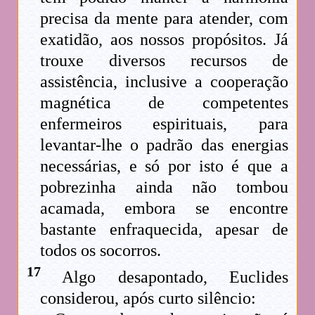
precisa da mente para atender, com
exatidão, aos nossos propósitos. Já
trouxe diversos recursos de
assistência, inclusive a cooperação
magnética de competentes
enfermeiros espirituais, para
levantar-lhe o padrão das energias
necessárias, e só por isto é que a
pobrezinha ainda não tombou
acamada, embora se encontre
bastante enfraquecida, apesar de
todos os socorros.
17
Algo desapontado, Euclides
considerou, após curto silêncio: