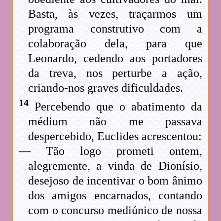
Basta, às vezes, traçarmos um
programa construtivo com a
colaboração dela, para que
Leonardo, cedendo aos portadores
da treva, nos perturbe a ação,
criando-nos graves dificuldades.
14
Percebendo que o abatimento da
médium não me passava
despercebido, Euclides acrescentou:
— Tão logo prometi ontem,
alegremente, a vinda de Dionísio,
desejoso de incentivar o bom ânimo
dos amigos encarnados, contando
com o concurso mediúnico de nossa