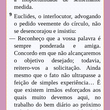
medida.
9
Euclides, o interlocutor, advogando
o pedido veemente do círculo, não
se desencorajou e insistiu:
— Reconheço que a vossa palavra é
sempre ponderada e amiga.
Concordo em que não alcançaremos
o objetivo desejado; todavia,
reitero-vos a solicitação. Ainda
mesmo que o fato não ultrapasse a
feição de simples experiência… É
que existem irmãos esforçados aos
quais muito devemos aqui, no
trabalho do bem diário ao próximo