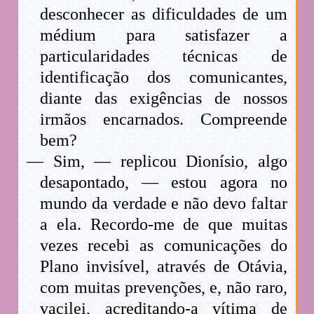
desconhecer as dificuldades de um
médium para satisfazer a
particularidades técnicas de
identificação dos comunicantes,
diante das exigências de nossos
irmãos encarnados. Compreende
bem?
— Sim, — replicou Dionísio, algo
desapontado, — estou agora no
mundo da verdade e não devo faltar
a ela. Recordo-me de que muitas
vezes recebi as comunicações do
Plano invisível, através de Otávia,
com muitas prevenções, e, não raro,
vacilei, acreditando-a vítima de