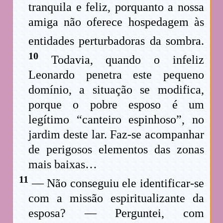
tranquila e feliz, porquanto a nossa
amiga não oferece hospedagem às
entidades perturbadoras da sombra.
10
Todavia, quando o infeliz
Leonardo penetra este pequeno
domínio, a situação se modifica,
porque o pobre esposo é um
legítimo “canteiro espinhoso”, no
jardim deste lar. Faz-se acompanhar
de perigosos elementos das zonas
mais baixas…
11
— Não conseguiu ele identificar-se
com a missão espiritualizante da
esposa? — Perguntei, com