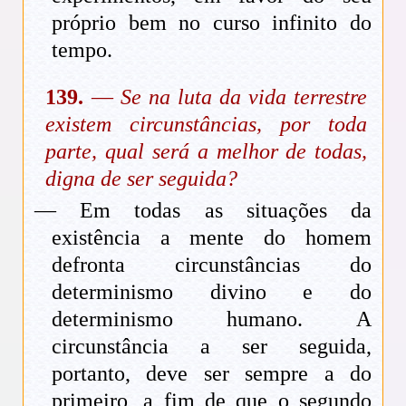
próprio bem no curso infinito do
tempo.
139.
—
Se na luta da vida terrestre
existem circunstâncias, por toda
parte, qual será a melhor de todas,
digna de ser seguida?
— Em todas as situações da
existência a mente do homem
defronta circunstâncias do
determinismo divino e do
determinismo humano. A
circunstância a ser seguida,
portanto, deve ser sempre a do
primeiro, a fim de que o segundo