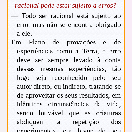
racional pode estar sujeito a erros?
— Todo ser racional está sujeito ao
erro, mas não se encontra obrigado
a ele.
Em Plano de provações e de
experiências como a Terra, o erro
deve ser sempre levado à conta
dessas mesmas experiências, tão
logo seja reconhecido pelo seu
autor direto, ou indireto, tratando-se
de aproveitar os seus resultados, em
idênticas circunstâncias da vida,
sendo louvável que as criaturas
abdiquem a repetição dos
experimentos, em favor do seu