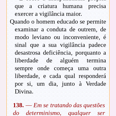
que a criatura humana precisa
exercer a vigilância maior.
Quando o homem educado se permite
examinar a conduta de outrem, de
modo leviano ou inconveniente, é
sinal que a sua vigilância padece
desastrosa deficiência, porquanto a
liberdade de alguém termina
sempre onde começa uma outra
liberdade, e cada qual responderá
por si, um dia, junto à Verdade
Divina.
138.
—
Em se tratando das questões
do determinismo, qualquer ser