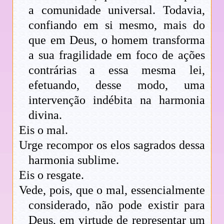
a comunidade universal. Todavia,
confiando em si mesmo, mais do
que em Deus, o homem transforma
a sua fragilidade em foco de ações
contrárias a essa mesma lei,
efetuando, desse modo, uma
intervenção indébita na harmonia
divina.
Eis o mal.
Urge recompor os elos sagrados dessa
harmonia sublime.
Eis o resgate.
Vede, pois, que o mal, essencialmente
considerado, não pode existir para
Deus, em virtude de representar um