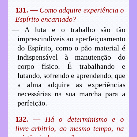
131.
—
Como adquire experiência o
Espírito encarnado?
— A luta e o trabalho são tão
imprescindíveis ao aperfeiçoamento
do Espírito, como o pão material é
indispensável à manutenção do
corpo físico. É trabalhando e
lutando, sofrendo e aprendendo, que
a alma adquire as experiências
necessárias na sua marcha para a
perfeição.
132.
—
Há o determinismo e o
livre-arbítrio, ao mesmo tempo, na