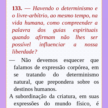
133.
—
Havendo o determinismo e
o livre-arbítrio, ao mesmo tempo, na
vida humana, como compreender a
palavra dos guias espirituais
quando afirmam não lhes ser
possível influenciar a nossa
liberdade?
— Não devemos esquecer que
falamos de expressão corpórea, em
se tratando do determinismo
natural, que prepondera sobre os
destinos humanos.
A subordinação da criatura, em suas
expressões do mundo físico, é