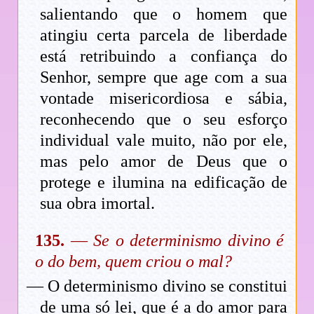
salientando que o homem que
atingiu certa parcela de liberdade
está retribuindo a confiança do
Senhor, sempre que age com a sua
vontade misericordiosa e sábia,
reconhecendo que o seu esforço
individual vale muito, não por ele,
mas pelo amor de Deus que o
protege e ilumina na edificação de
sua obra imortal.
135.
—
Se o determinismo divino é
o do bem, quem criou o mal?
— O determinismo divino se constitui
de uma só lei, que é a do amor para