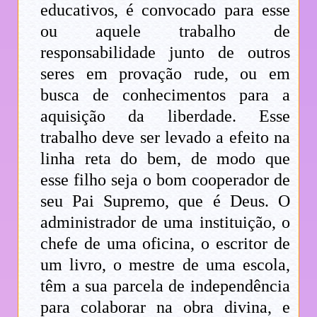
educativos, é convocado para esse
ou aquele trabalho de
responsabilidade junto de outros
seres em provação rude, ou em
busca de conhecimentos para a
aquisição da liberdade. Esse
trabalho deve ser levado a efeito na
linha reta do bem, de modo que
esse filho seja o bom cooperador de
seu Pai Supremo, que é Deus. O
administrador de uma instituição, o
chefe de uma oficina, o escritor de
um livro, o mestre de uma escola,
têm a sua parcela de independência
para colaborar na obra divina, e