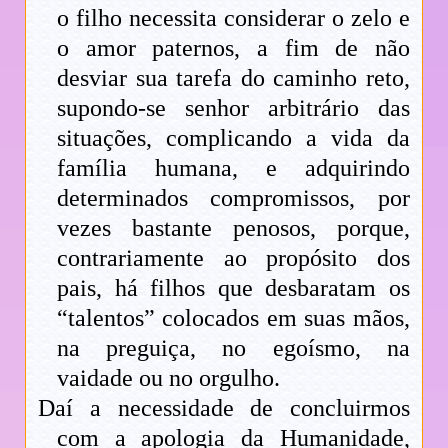
o filho necessita considerar o zelo e
o amor paternos, a fim de não
desviar sua tarefa do caminho reto,
supondo-se senhor arbitrário das
situações, complicando a vida da
família humana, e adquirindo
determinados compromissos, por
vezes bastante penosos, porque,
contrariamente ao propósito dos
pais, há filhos que desbaratam os
“talentos” colocados em suas mãos,
na preguiça, no egoísmo, na
vaidade ou no orgulho.
Daí a necessidade de concluirmos
com a apologia da Humanidade,