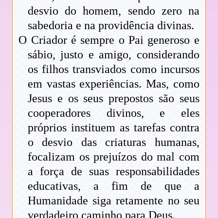
desvio do homem, sendo zero na
sabedoria e na providência divinas.
O Criador é sempre o Pai generoso e
sábio, justo e amigo, considerando
os filhos transviados como incursos
em vastas experiências. Mas, como
Jesus e os seus prepostos são seus
cooperadores divinos, e eles
próprios instituem as tarefas contra
o desvio das criaturas humanas,
focalizam os prejuízos do mal com
a força de suas responsabilidades
educativas, a fim de que a
Humanidade siga retamente no seu
verdadeiro caminho para Deus.