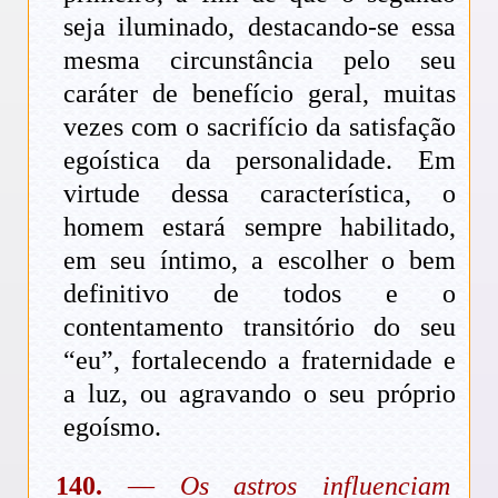
seja iluminado, destacando-se essa
mesma circunstância pelo seu
caráter de benefício geral, muitas
vezes com o sacrifício da satisfação
egoística da personalidade. Em
virtude dessa característica, o
homem estará sempre habilitado,
em seu íntimo, a escolher o bem
definitivo de todos e o
contentamento transitório do seu
“eu”, fortalecendo a fraternidade e
a luz, ou agravando o seu próprio
egoísmo.
140.
—
Os astros influenciam