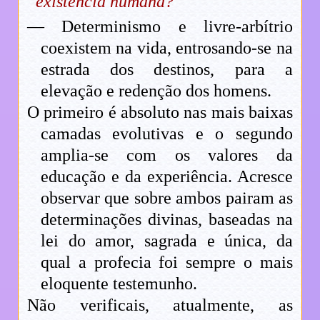
existência humana?
— Determinismo e livre-arbítrio
coexistem na vida, entrosando-se na
estrada dos destinos, para a
elevação e redenção dos homens.
O primeiro é absoluto nas mais baixas
camadas evolutivas e o segundo
amplia-se com os valores da
educação e da experiência. Acresce
observar que sobre ambos pairam as
determinações divinas, baseadas na
lei do amor, sagrada e única, da
qual a profecia foi sempre o mais
eloquente testemunho.
Não verificais, atualmente, as