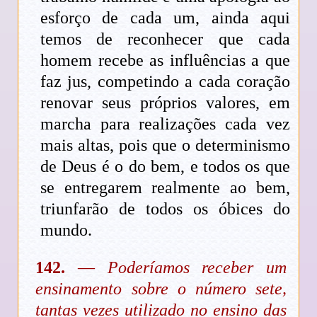
esforço de cada um, ainda aqui
temos de reconhecer que cada
homem recebe as influências a que
faz jus, competindo a cada coração
renovar seus próprios valores, em
marcha para realizações cada vez
mais altas, pois que o determinismo
de Deus é o do bem, e todos os que
se entregarem realmente ao bem,
triunfarão de todos os óbices do
mundo.
142.
—
Poderíamos receber um
ensinamento sobre o número sete,
tantas vezes utilizado no ensino das