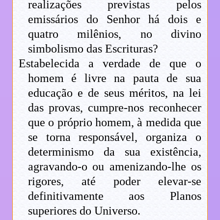
realizações previstas pelos
emissários do Senhor há dois e
quatro milênios, no divino
simbolismo das Escrituras?
Estabelecida a verdade de que o
homem é livre na pauta de sua
educação e de seus méritos, na lei
das provas, cumpre-nos reconhecer
que o próprio homem, à medida que
se torna responsável, organiza o
determinismo da sua existência,
agravando-o ou amenizando-lhe os
rigores, até poder elevar-se
definitivamente aos Planos
superiores do Universo.