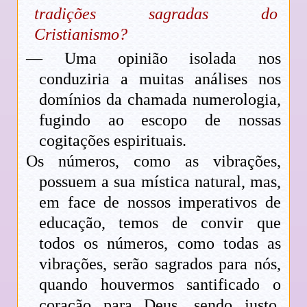
tradições sagradas do
Cristianismo?
— Uma opinião isolada nos
conduziria a muitas análises nos
domínios da chamada numerologia,
fugindo ao escopo de nossas
cogitações espirituais.
Os números, como as vibrações,
possuem a sua mística natural, mas,
em face de nossos imperativos de
educação, temos de convir que
todos os números, como todas as
vibrações, serão sagrados para nós,
quando houvermos santificado o
coração para Deus, sendo justo,