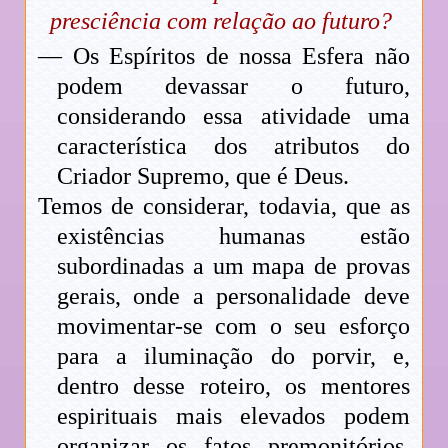
presciência com relação ao futuro?
— Os Espíritos de nossa Esfera não
podem devassar o futuro,
considerando essa atividade uma
característica dos atributos do
Criador Supremo, que é Deus.
Temos de considerar, todavia, que as
existências humanas estão
subordinadas a um mapa de provas
gerais, onde a personalidade deve
movimentar-se com o seu esforço
para a iluminação do porvir, e,
dentro desse roteiro, os mentores
espirituais mais elevados podem
organizar os fatos premonitórios,