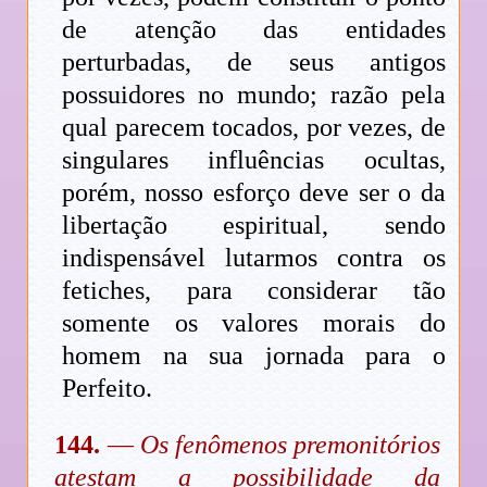
de atenção das entidades
perturbadas, de seus antigos
possuidores no mundo; razão pela
qual parecem tocados, por vezes, de
singulares influências ocultas,
porém, nosso esforço deve ser o da
libertação espiritual, sendo
indispensável lutarmos contra os
fetiches, para considerar tão
somente os valores morais do
homem na sua jornada para o
Perfeito.
144.
—
Os fenômenos premonitórios
atestam a possibilidade da