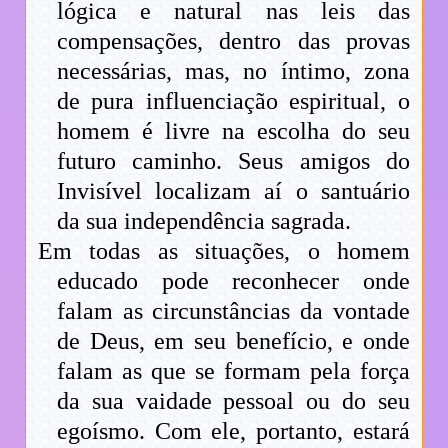
lógica e natural nas leis das
compensações, dentro das provas
necessárias, mas, no íntimo, zona
de pura influenciação espiritual, o
homem é livre na escolha do seu
futuro caminho. Seus amigos do
Invisível localizam aí o santuário
da sua independência sagrada.
Em todas as situações, o homem
educado pode reconhecer onde
falam as circunstâncias da vontade
de Deus, em seu benefício, e onde
falam as que se formam pela força
da sua vaidade pessoal ou do seu
egoísmo. Com ele, portanto, estará