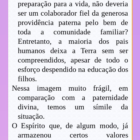
preparação para a vida, não deveria
ser um colaborador fiel da generosa
providência paterna pelo bem de
toda a comunidade familiar?
Entretanto, a maioria dos pais
humanos deixa a Terra sem ser
compreendidos, apesar de todo o
esforço despendido na educação dos
filhos.
Nessa imagem muito frágil, em
comparação com a paternidade
divina, temos um símile da
situação.
O Espírito que, de algum modo, já
armazenou certos valores