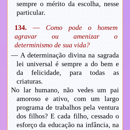
sempre o mérito da escolha, nesse
particular.
134.
—
Como pode o homem
agravar ou amenizar o
determinismo de sua vida?
— A determinação divina na sagrada
lei universal é sempre a do bem e
da felicidade, para todas as
criaturas.
No lar humano, não vedes um pai
amoroso e ativo, com um largo
programa de trabalhos pela ventura
dos filhos? E cada filho, cessado o
esforço da educação na infância, na