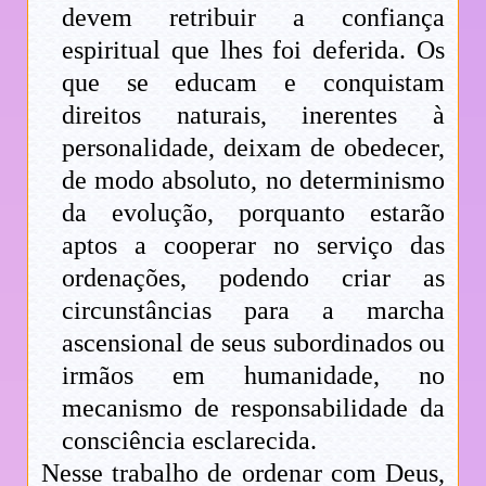
devem retribuir a confiança
espiritual que lhes foi deferida. Os
que se educam e conquistam
direitos naturais, inerentes à
personalidade, deixam de obedecer,
de modo absoluto, no determinismo
da evolução, porquanto estarão
aptos a cooperar no serviço das
ordenações, podendo criar as
circunstâncias para a marcha
ascensional de seus subordinados ou
irmãos em humanidade, no
mecanismo de responsabilidade da
consciência esclarecida.
Nesse trabalho de ordenar com Deus,