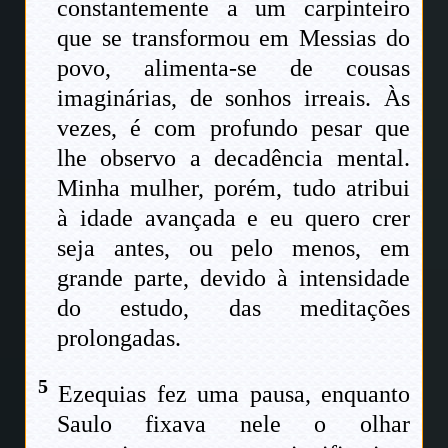
constantemente a um carpinteiro
que se transformou em Messias do
povo, alimenta-se de cousas
imaginárias, de sonhos irreais. Às
vezes, é com profundo pesar que
lhe observo a decadência mental.
Minha mulher, porém, tudo atribui
à idade avançada e eu quero crer
seja antes, ou pelo menos, em
grande parte, devido à intensidade
do estudo, das meditações
prolongadas.
5
Ezequias fez uma pausa, enquanto
Saulo fixava nele o olhar