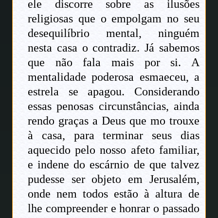
ele discorre sobre as ilusões
religiosas que o empolgam no seu
desequilíbrio mental, ninguém
nesta casa o contradiz. Já sabemos
que não fala mais por si. A
mentalidade poderosa esmaeceu, a
estrela se apagou. Considerando
essas penosas circunstâncias, ainda
rendo graças a Deus que mo trouxe
à casa, para terminar seus dias
aquecido pelo nosso afeto familiar,
e indene do escárnio de que talvez
pudesse ser objeto em Jerusalém,
onde nem todos estão à altura de
lhe compreender e honrar o passado