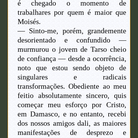
é chegado o momento de
trabalhares por quem é maior que
Moisés.
— Sinto-me, porém, grandemente
desorientado e confundido —
murmurou o jovem de Tarso cheio
de confiança — desde a ocorrência,
noto que estou sendo objeto de
singulares e radicais
transformações. Obediente ao meu
feitio absolutamente sincero, quis
começar meu esforço por Cristo,
em Damasco, e no entanto, recebi
dos nossos amigos dali, as maiores
manifestações de desprezo e