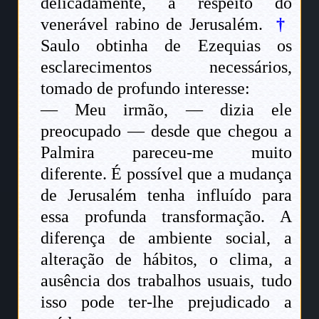
delicadamente, a respeito do
venerável rabino de Jerusalém.
†
Saulo obtinha de Ezequias os
esclarecimentos necessários,
tomado de profundo interesse:
— Meu irmão, — dizia ele
preocupado — desde que chegou a
Palmira pareceu-me muito
diferente. É possível que a mudança
de Jerusalém tenha influído para
essa profunda transformação. A
diferença de ambiente social, a
alteração de hábitos, o clima, a
ausência dos trabalhos usuais, tudo
isso pode ter-lhe prejudicado a