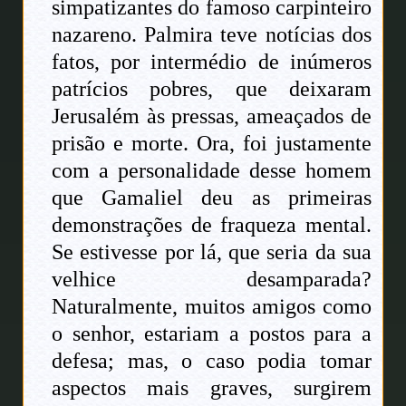
simpatizantes do famoso carpinteiro
nazareno. Palmira teve notícias dos
fatos, por intermédio de inúmeros
patrícios pobres, que deixaram
Jerusalém às pressas, ameaçados de
prisão e morte. Ora, foi justamente
com a personalidade desse homem
que Gamaliel deu as primeiras
demonstrações de fraqueza mental.
Se estivesse por lá, que seria da sua
velhice desamparada?
Naturalmente, muitos amigos como
o senhor, estariam a postos para a
defesa; mas, o caso podia tomar
aspectos mais graves, surgirem