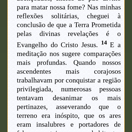
para matar nossa fome? Nas minhas
reflexões solitárias, cheguei à
conclusão de que a Terra Prometida
pelas divinas revelações é o
14
Evangelho do Cristo Jesus.
E a
meditação nos sugere comparações
mais profundas. Quando nossos
ascendentes mais corajosos
trabalhavam por conquistar a região
privilegiada, numerosas pessoas
tentavam desanimar os mais
pertinazes, asseverando que o
terreno era inóspito, que os ares
eram insalubres e portadores de