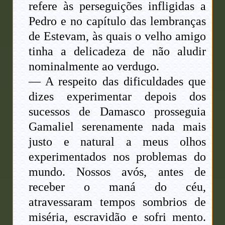
refere às perseguições infligidas a
Pedro e no capítulo das lembranças
de Estevam, às quais o velho amigo
tinha a delicadeza de não aludir
nominalmente ao verdugo.
— A respeito das dificuldades que
dizes experimentar depois dos
sucessos de Damasco prosseguia
Gamaliel serenamente nada mais
justo e natural a meus olhos
experimentados nos problemas do
mundo. Nossos avós, antes de
receber o maná do céu,
atravessaram tempos sombrios de
miséria, escravidão e sofri mento.