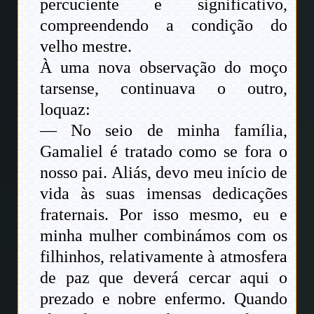
percuciente e significativo,
compreendendo a condição do
velho mestre.
À uma nova observação do moço
tarsense, continuava o outro,
loquaz:
— No seio de minha família,
Gamaliel é tratado como se fora o
nosso pai. Aliás, devo meu início de
vida às suas imensas dedicações
fraternais. Por isso mesmo, eu e
minha mulher combinámos com os
filhinhos, relativamente à atmosfera
de paz que deverá cercar aqui o
prezado e nobre enfermo. Quando