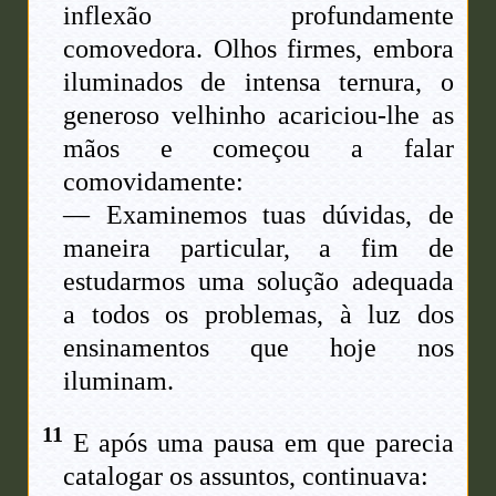
inflexão profundamente
comovedora. Olhos firmes, embora
iluminados de intensa ternura, o
generoso velhinho acariciou-lhe as
mãos e começou a falar
comovidamente:
— Examinemos tuas dúvidas, de
maneira particular, a fim de
estudarmos uma solução adequada
a todos os problemas, à luz dos
ensinamentos que hoje nos
iluminam.
11
E após uma pausa em que parecia
catalogar os assuntos, continuava: