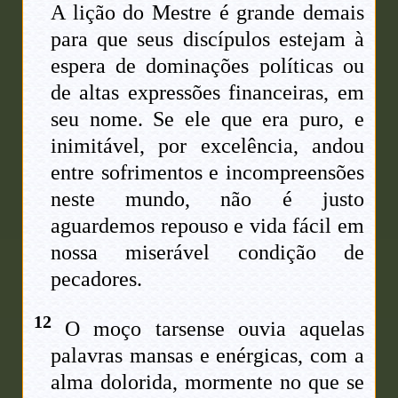
A lição do Mestre é grande demais
para que seus discípulos estejam à
espera de dominações políticas ou
de altas expressões financeiras, em
seu nome. Se ele que era puro, e
inimitável, por excelência, andou
entre sofrimentos e incompreensões
neste mundo, não é justo
aguardemos repouso e vida fácil em
nossa miserável condição de
pecadores.
12
O moço tarsense ouvia aquelas
palavras mansas e enérgicas, com a
alma dolorida, mormente no que se