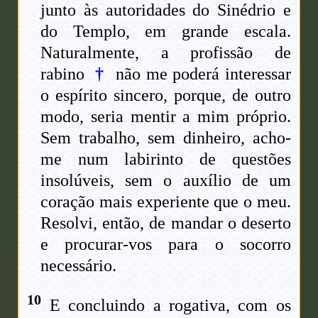
junto às autoridades do Sinédrio e
do Templo, em grande escala.
Naturalmente, a profissão de
rabino
†
não me poderá interessar
o espírito sincero, porque, de outro
modo, seria mentir a mim próprio.
Sem trabalho, sem dinheiro, acho-
me num labirinto de questões
insolúveis, sem o auxílio de um
coração mais experiente que o meu.
Resolvi, então, de mandar o deserto
e procurar-vos para o socorro
necessário.
10
E concluindo a rogativa, com os