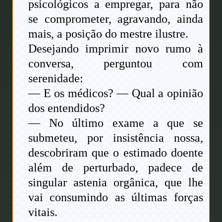
psicológicos a empregar, para não
se comprometer, agravando, ainda
mais, a posição do mestre ilustre.
Desejando imprimir novo rumo à
conversa, perguntou com
serenidade:
— E os médicos? — Qual a opinião
dos entendidos?
— No último exame a que se
submeteu, por insistência nossa,
descobriram que o estimado doente
além de perturbado, padece de
singular astenia orgânica, que lhe
vai consumindo as últimas forças
vitais.