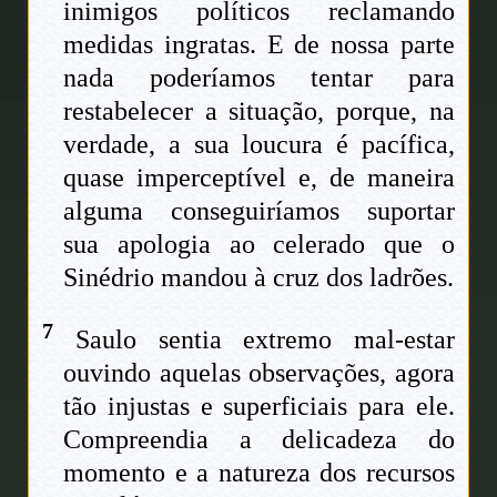
inimigos políticos reclamando
medidas ingratas. E de nossa parte
nada poderíamos tentar para
restabelecer a situação, porque, na
verdade, a sua loucura é pacífica,
quase imperceptível e, de maneira
alguma conseguiríamos suportar
sua apologia ao celerado que o
Sinédrio mandou à cruz dos ladrões.
7
Saulo sentia extremo mal-estar
ouvindo aquelas observações, agora
tão injustas e superficiais para ele.
Compreendia a delicadeza do
momento e a natureza dos recursos