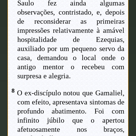
Saulo fez ainda algumas
observações, contristado, e, depois
de reconsiderar as primeiras
impressões relativamente à amável
hospitalidade de Ezequias,
auxiliado por um pequeno servo da
casa, demandou o local onde o
antigo mentor o recebeu com
surpresa e alegria.
8
O ex-discípulo notou que Gamaliel,
com efeito, apresentava sintomas de
profundo abatimento. Foi com
infinito júbilo que o apertou
afetuosamente nos braços,