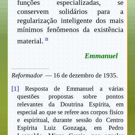
funções especializadas, se
conservem solidários para a
regularização inteligente dos mais
mínimos fenômenos da existência
n
material.
Emmanuel
Reformador
— 16 de dezembro de 1935.
[1]
Resposta de Emmanuel a várias
questões propostas sobre pontos
relevantes da Doutrina Espírita, em
especial ao que se refere aos corpos físico
e espiritual, durante sessão do Centro
Espírita Luiz Gonzaga, em Pedro