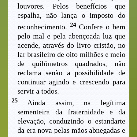
louvores. Pelos benefícios que
espalha, não lança o imposto do
24
reconhecimento.
Confere o bem
pelo mal e pela abençoada luz que
acende, através do livro cristão, no
lar brasileiro de oito milhões e meio
de quilômetros quadrados, não
reclama senão a possibilidade de
continuar agindo e crescendo para
servir a todos.
25
Ainda assim, na legítima
sementeira da fraternidade e da
elevação, conduzindo o estandarte
da era nova pelas mãos abnegadas e