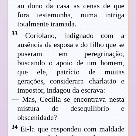
ao dono da casa as cenas de que
fora testemunha, numa intriga
totalmente tramada.
33
Coriolano, indignado com a
ausência da esposa e do filho que se
puseram em peregrinação,
buscando o apoio de um homem,
que ele, patrício de muitas
gerações, considerara charlatão e
impostor, indagou da escrava:
— Mas, Cecília se encontrava nesta
mistura de desequilíbrio e
obscenidade?
34
Ei-la que respondeu com maldade