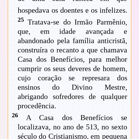
hospedava os doentes e os infelizes.
25
Tratava-se do Irmão Parmênio,
que, em idade avançada e
abandonado pela família anticristã,
construíra o recanto a que chamava
Casa dos Benefícios, para melhor
cumprir os seus deveres de homem,
cujo coração se represara dos
ensinos do Divino Mestre,
abrigando sofredores de qualquer
procedência.
26
A Casa dos Benefícios se
localizava, no ano de 513, no sexto
século do Cristianismo, em pequena