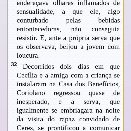
endereçava olhares inflamados de
sensualidade, a que ele, algo
conturbado pelas bebidas
entontecedoras, não conseguia
resistir. E, ante a própria serva que
os observava, beijou a jovem com
loucura.
32
Decorridos dois dias em que
Cecília e a amiga com a criança se
instalaram na Casa dos Benefícios,
Coriolano regressou quase de
inesperado, e a serva, que
igualmente se embriagara na noite
da visita do rapaz convidado de
Ceres, se prontificou a comunicar