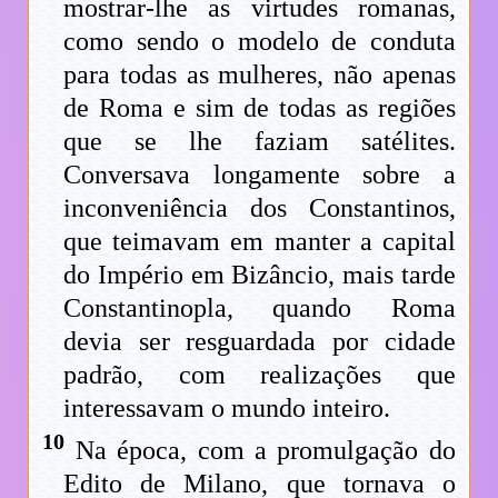
mostrar-lhe as virtudes romanas,
como sendo o modelo de conduta
para todas as mulheres, não apenas
de Roma e sim de todas as regiões
que se lhe faziam satélites.
Conversava longamente sobre a
inconveniência dos Constantinos,
que teimavam em manter a capital
do Império em Bizâncio, mais tarde
Constantinopla, quando Roma
devia ser resguardada por cidade
padrão, com realizações que
interessavam o mundo inteiro.
10
Na época, com a promulgação do
Edito de Milano, que tornava o