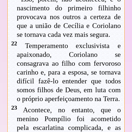
nascimento do primeiro filhinho
provocava nos outros a certeza de
que a união de Cecília e Coriolano
se tornava cada vez mais segura.
22
Temperamento exclusivista e
apaixonado, Coriolano se
consagrava ao filho com fervoroso
carinho e, para a esposa, se tornava
difícil fazê-lo entender que todos
somos filhos de Deus, em luta com
o próprio aperfeiçoamento na Terra.
23
Acontece, no entanto, que o
menino Pompílio foi acometido
pela escarlatina complicada, e as