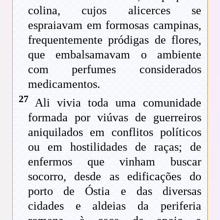
colina, cujos alicerces se
espraiavam em formosas campinas,
frequentemente pródigas de flores,
que embalsamavam o ambiente
com perfumes considerados
medicamentos.
27
Ali vivia toda uma comunidade
formada por viúvas de guerreiros
aniquilados em conflitos políticos
ou em hostilidades de raças; de
enfermos que vinham buscar
socorro, desde as edificações do
porto de Óstia e das diversas
cidades e aldeias da periferia