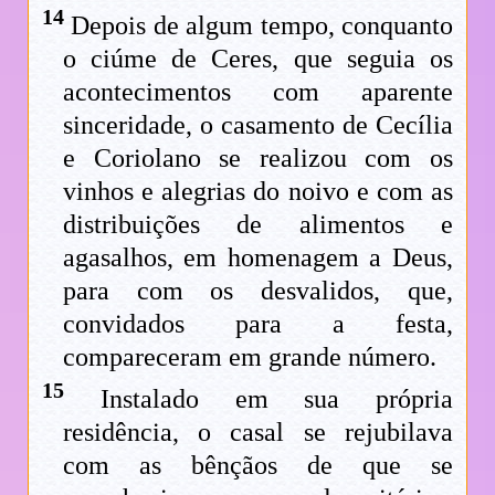
14
Depois de algum tempo, conquanto
o ciúme de Ceres, que seguia os
acontecimentos com aparente
sinceridade, o casamento de Cecília
e Coriolano se realizou com os
vinhos e alegrias do noivo e com as
distribuições de alimentos e
agasalhos, em homenagem a Deus,
para com os desvalidos, que,
convidados para a festa,
compareceram em grande número.
15
Instalado em sua própria
residência, o casal se rejubilava
com as bênçãos de que se