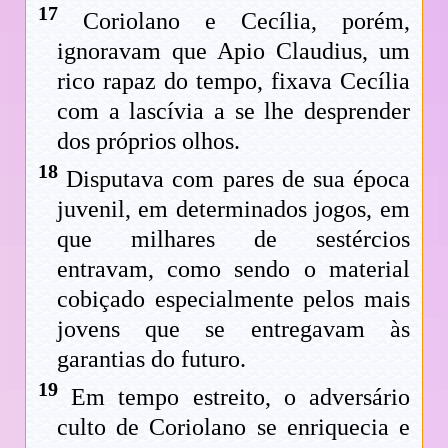
17
Coriolano e Cecília, porém,
ignoravam que Apio Claudius, um
rico rapaz do tempo, fixava Cecília
com a lascívia a se lhe desprender
dos próprios olhos.
18
Disputava com pares de sua época
juvenil, em determinados jogos, em
que milhares de sestércios
entravam, como sendo o material
cobiçado especialmente pelos mais
jovens que se entregavam às
garantias do futuro.
19
Em tempo estreito, o adversário
culto de Coriolano se enriquecia e