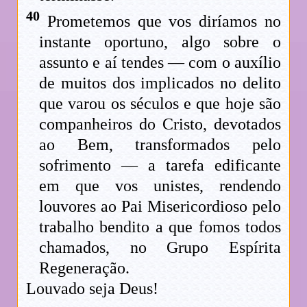
40
Prometemos que vos diríamos no
instante oportuno, algo sobre o
assunto e aí tendes — com o auxílio
de muitos dos implicados no delito
que varou os séculos e que hoje são
companheiros do Cristo, devotados
ao Bem, transformados pelo
sofrimento — a tarefa edificante
em que vos unistes, rendendo
louvores ao Pai Misericordioso pelo
trabalho bendito a que fomos todos
chamados, no Grupo Espírita
Regeneração.
Louvado seja Deus!