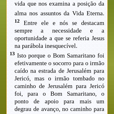
vida que nos examina a posição da
alma nos assuntos da Vida Eterna.
12
Entre ele e nós se destacam
sempre a necessidade e a
oportunidade a que se referia Jesus
na parábola inesquecível.
13
Isto porque o Bom Samaritano foi
efetivamente o socorro para o irmão
caído na estrada de Jerusalém para
Jericó, mas o irmão tombado no
caminho de Jerusalém para Jericó
foi, para o Bom Samaritano, o
ponto de apoio para mais um
degrau de avanço, no caminho para