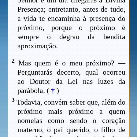
Presença; entretanto, antes de tudo,
a vida te encaminha à presença do
próximo, porque o próximo é
sempre o degrau da bendita
aproximação.
2
Mas quem é o meu próximo? —
Perguntarás decerto, qual ocorreu
ao Doutor da Lei nas luzes da
parábola. (
†
)
3
Todavia, convém saber que, além do
próximo mais próximo a quem
nomeias como sendo o coração
materno, o pai querido, o filho de