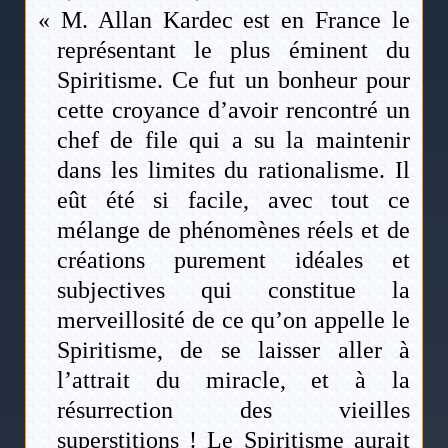
« M. Allan Kardec est en France le
représentant le plus éminent du
Spiritisme. Ce fut un bonheur pour
cette croyance d’avoir rencontré un
chef de file qui a su la maintenir
dans les limites du rationalisme. Il
eût été si facile, avec tout ce
mélange de phénomènes réels et de
créations purement idéales et
subjectives qui constitue la
merveillosité de ce qu’on appelle le
Spiritisme, de se laisser aller à
l’attrait du miracle, et à la
résurrection des vieilles
superstitions ! Le Spiritisme aurait