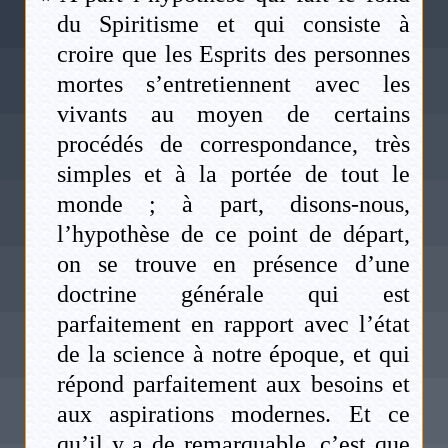
du Spiritisme et qui consiste à
croire que les Esprits des personnes
mortes s’entretiennent avec les
vivants au moyen de certains
procédés de correspondance, très
simples et à la portée de tout le
monde ; à part, disons-nous,
l’hypothèse de ce point de départ,
on se trouve en présence d’une
doctrine générale qui est
parfaitement en rapport avec l’état
de la science à notre époque, et qui
répond parfaitement aux besoins et
aux aspirations modernes. Et ce
qu’il y a de remarquable, c’est que