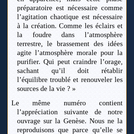
préparatoire est nécessaire comme
l’agitation chaotique est nécessaire
à la création. Comme les éclairs et
la foudre dans l’atmosphère
terrestre, le brassement des idées
agite l’atmosphère morale pour la
purifier. Qui peut craindre l’orage,
sachant qu’il doit rétablir
l’équilibre troublé et renouveler les
sources de la vie ? »
Le même numéro contient
l’appréciation suivante de notre
ouvrage sur la Genèse. Nous ne la
reproduisons que parce qu’elle se