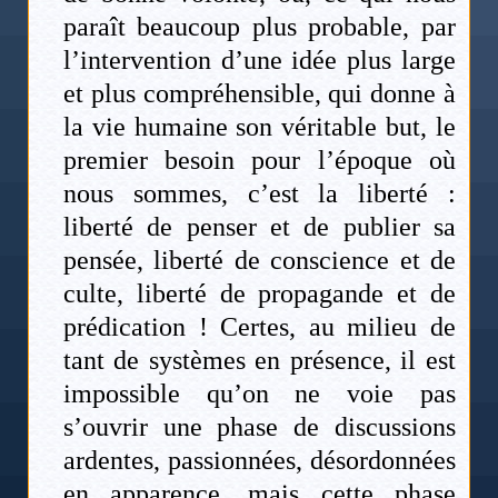
paraît beaucoup plus probable, par
l’intervention d’une idée plus large
et plus compréhensible, qui donne à
la vie humaine son véritable but, le
premier besoin pour l’époque où
nous sommes, c’est la liberté :
liberté de penser et de publier sa
pensée, liberté de conscience et de
culte, liberté de propagande et de
prédication ! Certes, au milieu de
tant de systèmes en présence, il est
impossible qu’on ne voie pas
s’ouvrir une phase de discussions
ardentes, passionnées, désordonnées
en apparence, mais cette phase