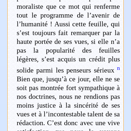
moraliste que ce mot qui renferme
tout le programme de l’avenir de
l’humanité ! Aussi cette feuille, qui
s’est toujours fait remarquer par la
haute portée de ses vues, si elle n’a
pas la popularité des feuilles
légères, s’est acquis un crédit plus
n
solide parmi les penseurs sérieux
Bien que, jusqu’à ce jour, elle ne se
soit pas montrée fort sympathique à
nos doctrines, nous ne rendions pas
moins justice à la sincérité de ses
vues et à l’incontestable talent de sa
rédaction. C’est donc avec une vive