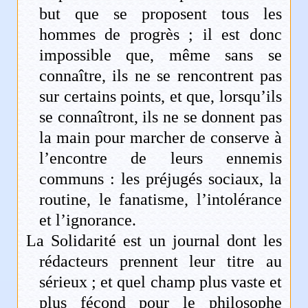
but que se proposent tous les
hommes de progrès ; il est donc
impossible que, même sans se
connaître, ils ne se rencontrent pas
sur certains points, et que, lorsqu’ils
se connaîtront, ils ne se donnent pas
la main pour marcher de conserve à
l’encontre de leurs ennemis
communs : les préjugés sociaux, la
routine, le fanatisme, l’intolérance
et l’ignorance.
La Solidarité est un journal dont les
rédacteurs prennent leur titre au
sérieux ; et quel champ plus vaste et
plus fécond pour le philosophe