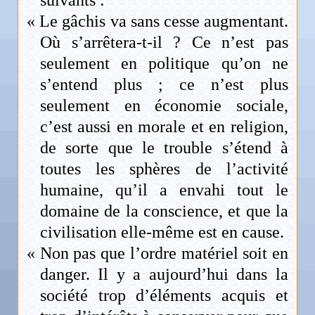
suivants :
« Le gâchis va sans cesse augmentant.
Où s’arrêtera-t-il ? Ce n’est pas
seulement en politique qu’on ne
s’entend plus ; ce n’est plus
seulement en économie sociale,
c’est aussi en morale et en religion,
de sorte que le trouble s’étend à
toutes les sphères de l’activité
humaine, qu’il a envahi tout le
domaine de la conscience, et que la
civilisation elle-même est en cause.
« Non pas que l’ordre matériel soit en
danger. Il y a aujourd’hui dans la
société trop d’éléments acquis et