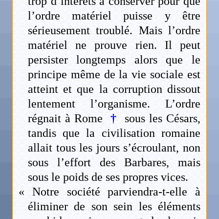
trop d’intérêts à conserver pour que
l’ordre matériel puisse y être
sérieusement troublé. Mais l’ordre
matériel ne prouve rien. Il peut
persister longtemps alors que le
principe même de la vie sociale est
atteint et que la corruption dissout
lentement l’organisme. L’ordre
régnait à Rome
†
sous les Césars,
tandis que la civilisation romaine
allait tous les jours s’écroulant, non
sous l’effort des Barbares, mais
sous le poids de ses propres vices.
« Notre société parviendra-t-elle à
éliminer de son sein les éléments