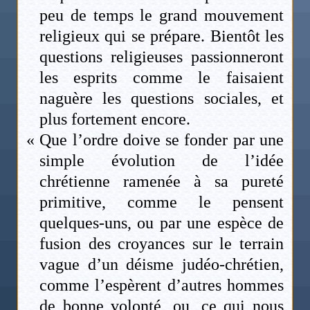
peu de temps le grand mouvement
religieux qui se prépare. Bientôt les
questions religieuses passionneront
les esprits comme le faisaient
naguère les questions sociales, et
plus fortement encore.
« Que l’ordre doive se fonder par une
simple évolution de l’idée
chrétienne ramenée à sa pureté
primitive, comme le pensent
quelques-uns, ou par une espèce de
fusion des croyances sur le terrain
vague d’un déisme judéo-chrétien,
comme l’espèrent d’autres hommes
de bonne volonté, ou, ce qui nous