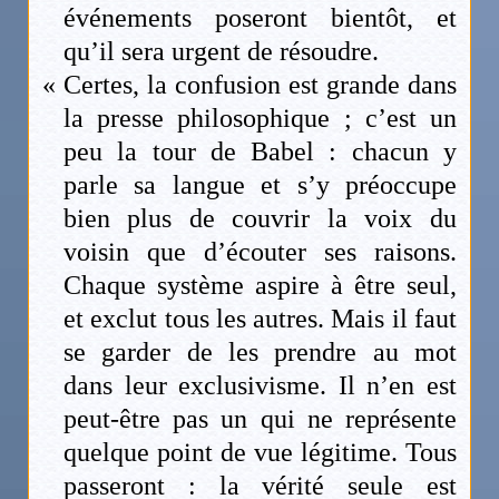
événements poseront bientôt, et
qu’il sera urgent de résoudre.
« Certes, la confusion est grande dans
la presse philosophique ; c’est un
peu la tour de Babel : chacun y
parle sa langue et s’y préoccupe
bien plus de couvrir la voix du
voisin que d’écouter ses raisons.
Chaque système aspire à être seul,
et exclut tous les autres. Mais il faut
se garder de les prendre au mot
dans leur exclusivisme. Il n’en est
peut-être pas un qui ne représente
quelque point de vue légitime. Tous
passeront : la vérité seule est