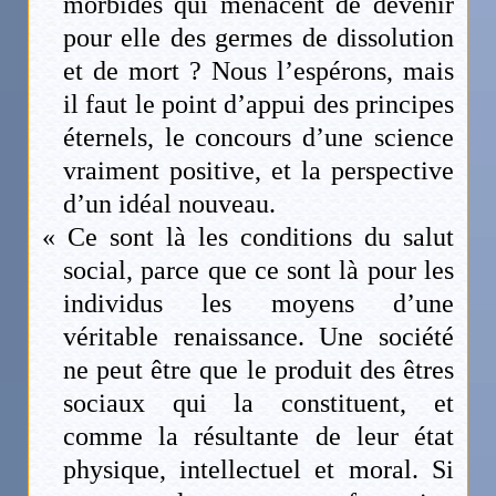
morbides qui menacent de devenir
pour elle des germes de dissolution
et de mort ? Nous l’espérons, mais
il faut le point d’appui des principes
éternels, le concours d’une science
vraiment positive, et la perspective
d’un idéal nouveau.
« Ce sont là les conditions du salut
social, parce que ce sont là pour les
individus les moyens d’une
véritable renaissance. Une société
ne peut être que le produit des êtres
sociaux qui la constituent, et
comme la résultante de leur état
physique, intellectuel et moral. Si