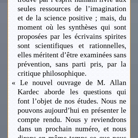
seules ressources de l’imagination
et de la science positive ; mais, du
moment où les synthèses qui sont
proposées par les écrivains spirites
sont scientifiques et rationnelles,
elles méritent d’être examinées sans
prévention, sans parti pris, par la
critique philosophique.
« Le nouvel ouvrage de M. Allan
Kardec aborde les questions qui
font l’objet de nos études. Nous ne
pouvons aujourd’hui en présenter le
compte rendu. Nous y reviendrons
dans un prochain numéro, et nous