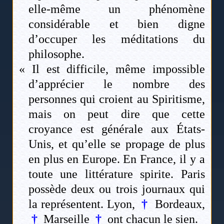
elle-même un phénomène
considérable et bien digne
d’occuper les méditations du
philosophe.
« Il est difficile, même impossible
d’apprécier le nombre des
personnes qui croient au Spiritisme,
mais on peut dire que cette
croyance est générale aux États-
Unis, et qu’elle se propage de plus
en plus en Europe. En France, il y a
toute une littérature spirite. Paris
possède deux ou trois journaux qui
la représentent. Lyon,
†
Bordeaux,
†
Marseille
†
ont chacun le sien.