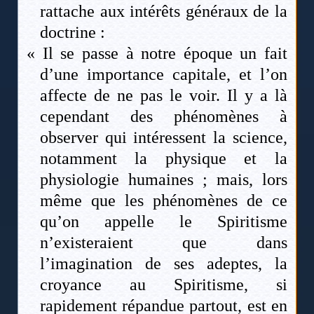
rattache aux intérêts généraux de la
doctrine :
« Il se passe à notre époque un fait
d’une importance capitale, et l’on
affecte de ne pas le voir. Il y a là
cependant des phénomènes à
observer qui intéressent la science,
notamment la physique et la
physiologie humaines ; mais, lors
même que les phénomènes de ce
qu’on appelle le Spiritisme
n’existeraient que dans
l’imagination de ses adeptes, la
croyance au Spiritisme, si
rapidement répandue partout, est en