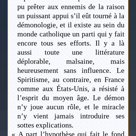
pu prêter aux ennemis de la raison
un puissant appui s’il eût tourné à la
démonologie, et il existe au sein du
monde catholique un parti qui y fait
encore tous ses efforts. Il y a là
aussi toute une littérature
déplorable, malsaine, mais
heureusement sans influence. Le
Spiritisme, au contraire, en France
comme aux États-Unis, a résisté à
l’esprit du moyen âge. Le démon
n’y joue aucun rôle, et le miracle
n’y vient jamais introduire ses
sottes explications.
« A part l’hypothèse qui fait le fond