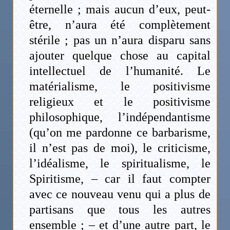
éternelle ; mais aucun d’eux, peut-
être, n’aura été complètement
stérile ; pas un n’aura disparu sans
ajouter quelque chose au capital
intellectuel de l’humanité. Le
matérialisme, le positivisme
religieux et le positivisme
philosophique, l’indépendantisme
(qu’on me pardonne ce barbarisme,
il n’est pas de moi), le criticisme,
l’idéalisme, le spiritualisme, le
Spiritisme, – car il faut compter
avec ce nouveau venu qui a plus de
partisans que tous les autres
ensemble ; – et d’une autre part, le