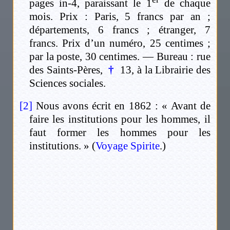
pages in-4, paraissant le 1
de chaque
mois. Prix : Paris, 5 francs par an ;
départements, 6 francs ; étranger, 7
francs. Prix d’un numéro, 25 centimes ;
par la poste, 30 centimes. — Bureau : rue
des Saints-Pères,
†
13, à la Librairie des
Sciences sociales.
[2]
Nous avons écrit en 1862 : « Avant de
faire les institutions pour les hommes, il
faut former les hommes pour les
institutions. » (
Voyage Spirite
.)