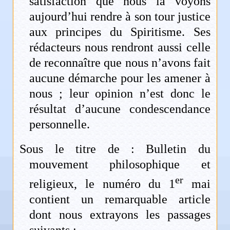
satisfaction que nous la voyons
aujourd’hui rendre à son tour justice
aux principes du Spiritisme. Ses
rédacteurs nous rendront aussi celle
de reconnaître que nous n’avons fait
aucune démarche pour les amener à
nous ; leur opinion n’est donc le
résultat d’aucune condescendance
personnelle.
Sous le titre de : Bulletin du
mouvement philosophique et
er
religieux, le numéro du 1
mai
contient un remarquable article
dont nous extrayons les passages