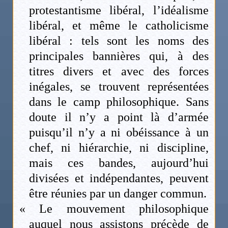
protestantisme libéral, l’idéalisme
libéral, et même le catholicisme
libéral : tels sont les noms des
principales bannières qui, à des
titres divers et avec des forces
inégales, se trouvent représentées
dans le camp philosophique. Sans
doute il n’y a point là d’armée
puisqu’il n’y a ni obéissance à un
chef, ni hiérarchie, ni discipline,
mais ces bandes, aujourd’hui
divisées et indépendantes, peuvent
être réunies par un danger commun.
« Le mouvement philosophique
auquel nous assistons précède de