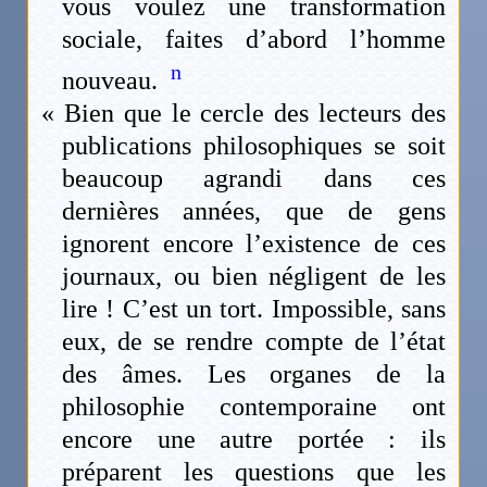
vous voulez une transformation
sociale, faites d’abord l’homme
n
nouveau.
« Bien que le cercle des lecteurs des
publications philosophiques se soit
beaucoup agrandi dans ces
dernières années, que de gens
ignorent encore l’existence de ces
journaux, ou bien négligent de les
lire ! C’est un tort. Impossible, sans
eux, de se rendre compte de l’état
des âmes. Les organes de la
philosophie contemporaine ont
encore une autre portée : ils
préparent les questions que les