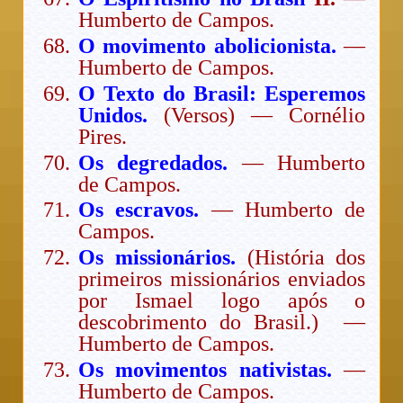
Humberto de Campos.
O movimento abolicionista.
—
Humberto de Campos.
O Texto do Brasil: Esperemos
Unidos.
(Versos) — Cornélio
Pires.
Os degredados.
— Humberto
de Campos.
Os escravos.
— Humberto de
Campos.
Os missionários.
(História dos
primeiros missionários enviados
por Ismael logo após o
descobrimento do Brasil.) —
Humberto de Campos.
Os movimentos nativistas.
—
Humberto de Campos.