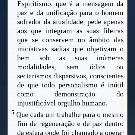
Espiritismo, que é a mensagem da
paz e da unificação para o homem
sofredor da atualidade, pede apenas
aos que integram as suas fileiras
que se conservem no âmbito das
iniciativas sadias que objetivam o
bem sob as suas inúmeras
modalidades, sem ódios ou
sectarismos dispersivos, conscientes
de que todo personalismo é inútil
como demonstração do
injustificável orgulho humano.
5
Que cada um trabalhe para o mesmo
fim de regeneração e de paz dentro
da esfera onde foi chamado a operar