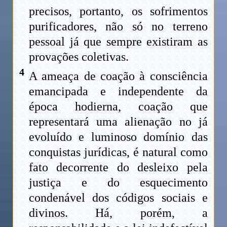
precisos, portanto, os sofrimentos
purificadores, não só no terreno
pessoal já que sempre existiram as
provações coletivas.
4
A ameaça de coação à consciência
emancipada e independente da
época hodierna, coação que
representará uma alienação no já
evoluído e luminoso domínio das
conquistas jurídicas, é natural como
fato decorrente do desleixo pela
justiça e do esquecimento
condenável dos códigos sociais e
divinos. Há, porém, a