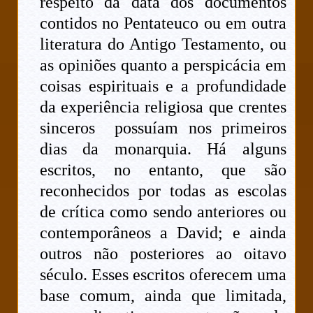
respeito da data dos documentos
contidos no Pentateuco ou em outra
literatura do Antigo Testamento, ou
as opiniões quanto a perspicácia em
coisas espirituais e a profundidade
da experiência religiosa que crentes
sinceros possuíam nos primeiros
dias da monarquia. Há alguns
escritos, no entanto, que são
reconhecidos por todas as escolas
de crítica como sendo anteriores ou
contemporâneos a David; e ainda
outros não posteriores ao oitavo
século. Esses escritos oferecem uma
base comum, ainda que limitada,