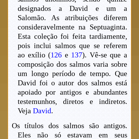
designados a David e um a
Salomão. As atribuições diferem
consideravelmente na Septuaginta.
Esta coleção foi feita tardiamente,
pois inclui salmos que se referem
ao exílio (
126
e
137
). Vê-se que a
composição dos salmos varia sobre
um longo período de tempo. Que
David foi o autor dos salmos está
apoiado por antigos e abundantes
testemunhos, diretos e indiretos.
Veja
David
.
Os títulos dos salmos são antigos.
Eles não só estavam em seus