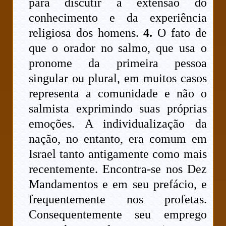
para discutir a extensão do
conhecimento e da experiência
religiosa dos homens.
4.
O fato de
que o orador no salmo, que usa o
pronome da primeira pessoa
singular ou plural, em muitos casos
representa a comunidade e não o
salmista exprimindo suas próprias
emoções. A individualização da
nação, no entanto, era comum em
Israel tanto antigamente como mais
recentemente. Encontra-se nos Dez
Mandamentos e em seu prefácio, e
frequentemente nos profetas.
Consequentemente seu emprego