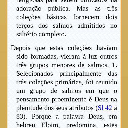
adoração pública. Mas as três
coleções básicas fornecem dois
terços dos salmos admitidos no
saltério completo.
Depois que estas coleções haviam
sido formadas, vieram à luz outros
três grupos menores de salmos.
1.
Selecionados principalmente das
três coleções primárias, foi reunido
um grupo de salmos em que o
pensamento proeminente é Deus na
plenitude dos seus atributos (
Sl 42
a
83). Porque a palavra Deus, em
hebreu Eloim, predomina, estes