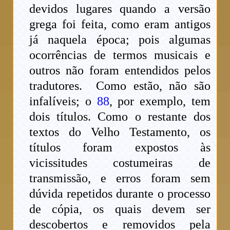
devidos lugares quando a versão
grega foi feita, como eram antigos
já naquela época; pois algumas
ocorrências de termos musicais e
outros não foram entendidos pelos
tradutores. Como estão, não são
infalíveis; o
88
, por exemplo, tem
dois títulos. Como o restante dos
textos do Velho Testamento, os
títulos foram expostos às
vicissitudes costumeiras de
transmissão, e erros foram sem
dúvida repetidos durante o processo
de cópia, os quais devem ser
descobertos e removidos pela