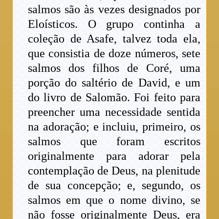
salmos são às vezes designados por
Eloísticos. O grupo continha a
coleção de Asafe, talvez toda ela,
que consistia de doze números, sete
salmos dos filhos de Coré, uma
porção do saltério de David, e um
do livro de Salomão. Foi feito para
preencher uma necessidade sentida
na adoração; e incluiu, primeiro, os
salmos que foram escritos
originalmente para adorar pela
contemplação de Deus, na plenitude
de sua concepção; e, segundo, os
salmos em que o nome divino, se
não fosse originalmente Deus, era