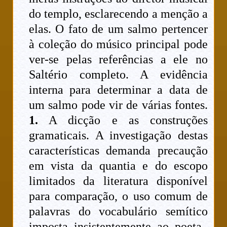
do templo, esclarecendo a menção a
elas. O fato de um salmo pertencer
à coleção do músico principal pode
ver-se pelas referências a ele no
Saltério completo. A evidência
interna para determinar a data de
um salmo pode vir de várias fontes.
1.
A dicção e as construções
gramaticais. A investigação destas
características demanda precaução
em vista da quantia e do escopo
limitados da literatura disponível
para comparação, o uso comum de
palavras do vocabulário semítico
imposta insistentemente ao poeta,